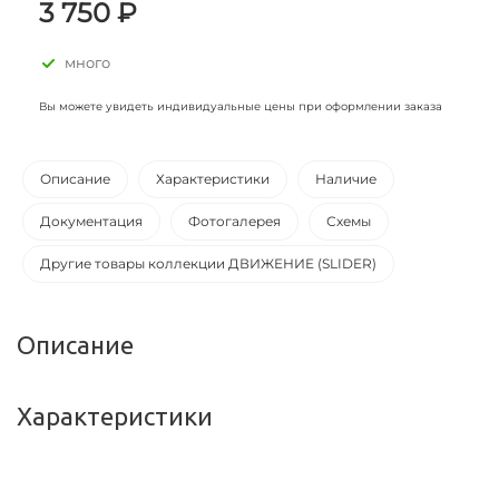
3 750 ₽
много
Вы можете увидеть индивидуальные цены при оформлении заказа
Описание
Характеристики
Наличие
Документация
Фотогалерея
Схемы
Другие товары коллекции ДВИЖЕНИЕ (SLIDER)
Описание
Характеристики