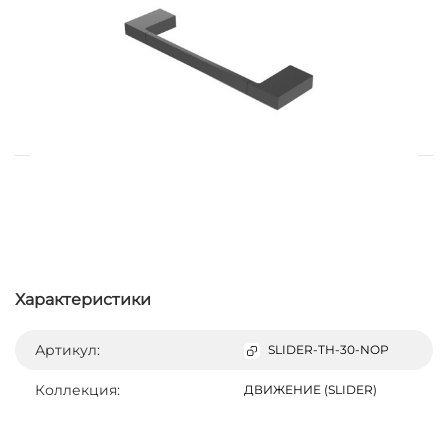
Характеристики
Артикул:
SLIDER-TH-30-NOP
Коллекция:
ДВИЖЕНИЕ (SLIDER)