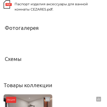
Паспорт изделия аксессуары для ванной
комнаты CEZARES.pdf.
Фотогалерея
<
>
Схемы
<
>
Товары коллекции
Акция