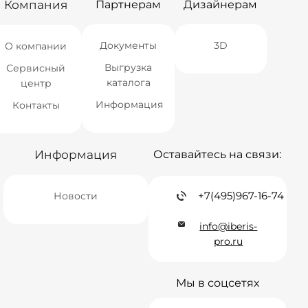
Компания
Партнерам
Дизайнерам
Документы
3D
О компании
Выгрузка
Сервисный
каталога
центр
Информация
Контакты
Информация
Оставайтесь на связи:
+7(495)967-16-74
Новости
info@iberis-
pro.ru
Мы в соцсетях