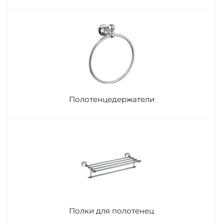
Полотенцедержатели
Полки для полотенец