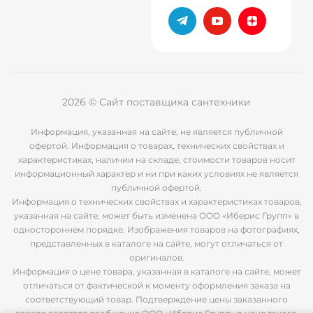
2026 © Сайт поставщика сантехники
Информация, указанная на сайте, не является публичной
офертой. Информация о товарах, технических свойствах и
характеристиках, наличии на складе, стоимости товаров носит
информационный характер и ни при каких условиях не является
публичной офертой.
Информация о технических свойствах и характеристиках товаров,
указанная на сайте, может быть изменена ООО «Иберис Групп» в
одностороннем порядке. Изображения товаров на фотографиях,
представленных в каталоге на сайте, могут отличаться от
оригиналов.
Информация о цене товара, указанная в каталоге на сайте, может
отличаться от фактической к моменту оформления заказа на
соответствующий товар. Подтверждение цены заказанного