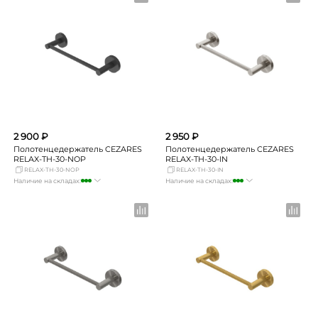
Новосибирск
Нет в наличии
Новосибирск
Нет в наличии
Екатеринбург
Нет в наличии
Екатеринбург
Нет в наличии
Самара
Нет в наличии
Самара
Нет в наличии
2 900 ₽
2 950 ₽
Полотенцедержатель CEZARES
Полотенцедержатель CEZARES
RELAX-TH-30-NOP
RELAX-TH-30-IN
RELAX-TH-30-NOP
RELAX-TH-30-IN
Наличие на складах:
Наличие на складах:
Москва
достаточно
Москва
много
СПБ
мало
СПБ
мало
Краснодар
мало
Краснодар
мало
Новосибирск
Нет в наличии
Новосибирск
Нет в наличии
Екатеринбург
Нет в наличии
Екатеринбург
Нет в наличии
Самара
Нет в наличии
Самара
Нет в наличии