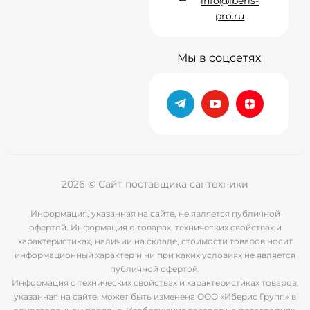
info@iberis-
pro.ru
Мы в соцсетях
2026 © Сайт поставщика сантехники
Информация, указанная на сайте, не является публичной
офертой. Информация о товарах, технических свойствах и
характеристиках, наличии на складе, стоимости товаров носит
информационный характер и ни при каких условиях не является
публичной офертой.
Информация о технических свойствах и характеристиках товаров,
указанная на сайте, может быть изменена ООО «Иберис Групп» в