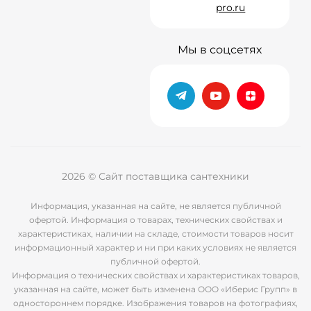
pro.ru
Мы в соцсетях
2026 © Сайт поставщика сантехники
Информация, указанная на сайте, не является публичной
офертой. Информация о товарах, технических свойствах и
характеристиках, наличии на складе, стоимости товаров носит
информационный характер и ни при каких условиях не является
публичной офертой.
Информация о технических свойствах и характеристиках товаров,
указанная на сайте, может быть изменена ООО «Иберис Групп» в
одностороннем порядке. Изображения товаров на фотографиях,