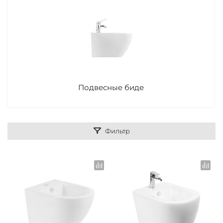
Подвесные биде
Фильтр