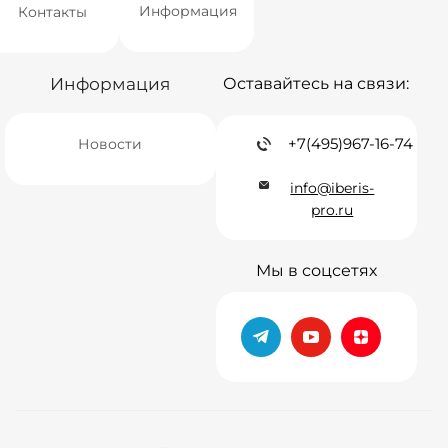
Информация
Контакты
Информация
Оставайтесь на связи:
+7(495)967-16-74
Новости
info@iberis-
pro.ru
Мы в соцсетях