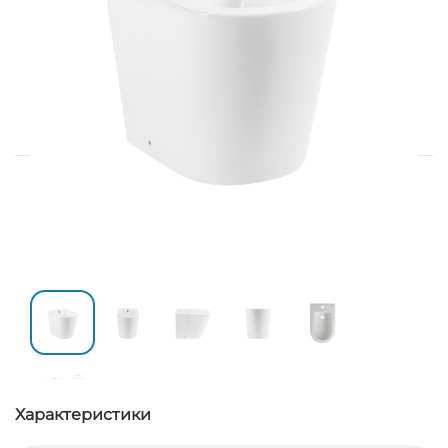
Характеристики