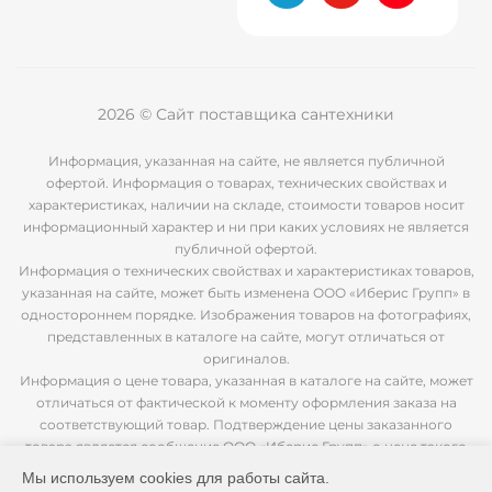
2026 © Сайт поставщика сантехники
Информация, указанная на сайте, не является публичной
офертой. Информация о товарах, технических свойствах и
характеристиках, наличии на складе, стоимости товаров носит
информационный характер и ни при каких условиях не является
публичной офертой.
Информация о технических свойствах и характеристиках товаров,
указанная на сайте, может быть изменена ООО «Иберис Групп» в
одностороннем порядке. Изображения товаров на фотографиях,
представленных в каталоге на сайте, могут отличаться от
оригиналов.
Информация о цене товара, указанная в каталоге на сайте, может
отличаться от фактической к моменту оформления заказа на
соответствующий товар. Подтверждение цены заказанного
товара является сообщение ООО «Иберис Групп» о цене такого
товара.
Мы используем cookies для работы сайта.