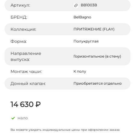
Артикул:
BB1003B
БРЕНД:
BelBagno
Коллекция:
ПРИТЯЖЕНИЕ (FLAY)
Форма:
Полукруглая
Направление
Горизонтальное (в стену)
выпуска:
Монтаж чаши:
К полу
Донный клапан:
Приобретается отдельно
14 630 ₽
мало
Вы можете увидеть индивидуальные цены при оформлении заказа