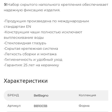
🛠Набор скрытого напольного крепления обеспечивает
надежную фиксацию изделия.
•Продукция произведена по международным
стандартам EN
•Конструкция чаши полностью исключают
выплескивание воды
•Стекловидная глазурь
•Скрытая крепежная система
•Легкость сборки и монтажа
•Гигиеничность и удобный уход
•Гарантия: 25 лет на керамику
Характеристики
БРЕНД
Коллекция
BelBagno
Артикул
Форма
BB1003B