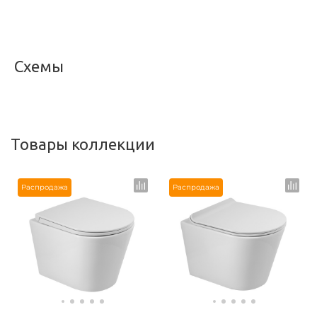
<
>
Схемы
<
>
Товары коллекции
Распродажа
Распродажа