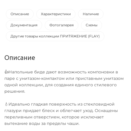
Описание
Характеристики
Наличие
Документация
Фотогалерея
Схемы
Другие товары коллекции ПРИТЯЖЕНИЕ (FLAY)
Описание
👍Напольные биде дают возможность компоновки в
паре с унитазом-компактом или приставным унитазом
одной коллекции, для создания единого стилевого
решения.
💧Идеально гладкая поверхность из стекловидной
глазури придает блеск и облегчает уход. Оснащены
переливным отверстием, которое исключает
вытекание воды за пределы чаши.