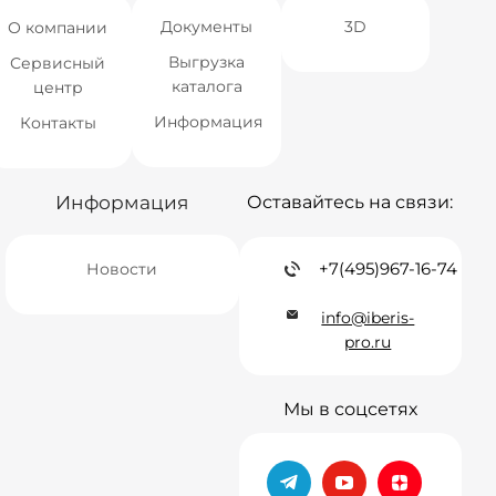
Документы
3D
О компании
Выгрузка
Сервисный
каталога
центр
Информация
Контакты
Информация
Оставайтесь на связи:
+7(495)967-16-74
Новости
info@iberis-
pro.ru
Мы в соцсетях