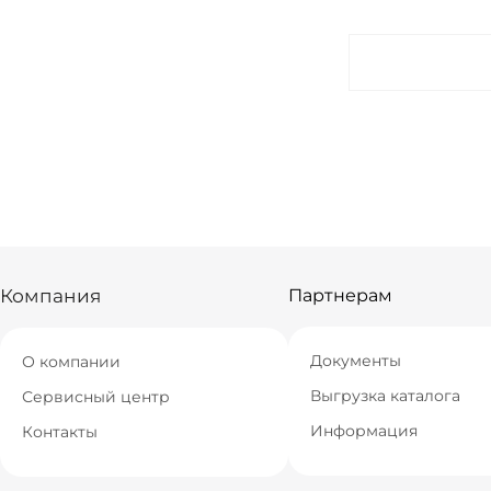
Краснодар
Новосибирск
Екатеринбург
Самара
Компания
Партнерам
Документы
О компании
Выгрузка каталога
Сервисный центр
Информация
Контакты