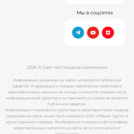
Мы в соцсетях
2026 © Сайт поставщика сантехники
Информация, указанная на сайте, не является публичной
офертой. Информация о товарах, технических свойствах и
характеристиках, наличии на складе, стоимости товаров носит
информационный характер и ни при каких условиях не является
публичной офертой.
Информация о технических свойствах и характеристиках товаров,
указанная на сайте, может быть изменена ООО «Иберис Групп» в
одностороннем порядке. Изображения товаров на фотографиях,
представленных в каталоге на сайте, могут отличаться от
оригиналов.