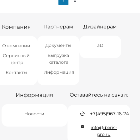
Компания
Партнерам
Дизайнерам
Документы
3D
О компании
Выгрузка
Сервисный
каталога
центр
Информация
Контакты
Информация
Оставайтесь на связи:
+7(495)967-16-74
Новости
info@iberis-
pro.ru