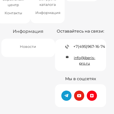
каталога
центр
Информация
Контакты
Информация
Оставайтесь на связи:
+7(495)967-16-74
Новости
info@iberis-
pro.ru
Мы в соцсетях