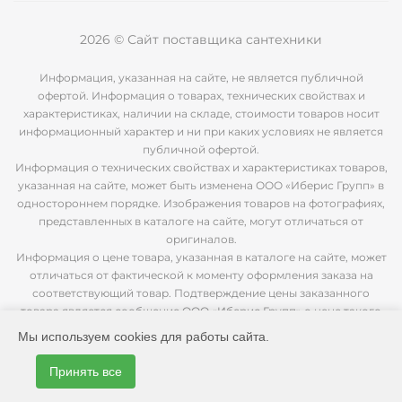
2026 © Сайт поставщика сантехники
Информация, указанная на сайте, не является публичной
офертой. Информация о товарах, технических свойствах и
характеристиках, наличии на складе, стоимости товаров носит
информационный характер и ни при каких условиях не является
публичной офертой.
Информация о технических свойствах и характеристиках товаров,
указанная на сайте, может быть изменена ООО «Иберис Групп» в
одностороннем порядке. Изображения товаров на фотографиях,
представленных в каталоге на сайте, могут отличаться от
оригиналов.
Информация о цене товара, указанная в каталоге на сайте, может
отличаться от фактической к моменту оформления заказа на
соответствующий товар. Подтверждение цены заказанного
товара является сообщение ООО «Иберис Групп» о цене такого
товара.
Мы используем cookies для работы сайта.
Принять все