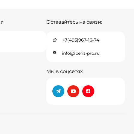
ия
Оставайтесь на связи:
+7(495)967-16-74
info@iberis-pro.ru
Мы в соцсетях