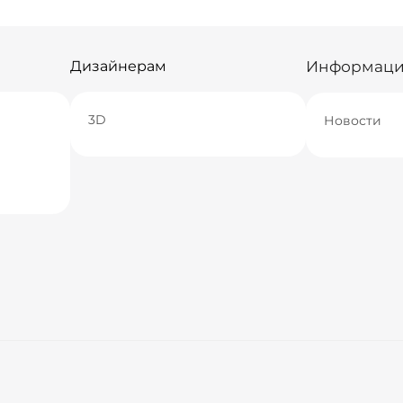
Информац
Дизайнерам
3D
Новости