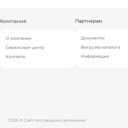
Компания
Партнерам
Документы
О компании
Выгрузка каталога
Сервисный центр
Информация
Контакты
2026 © Сайт поставщика сантехники