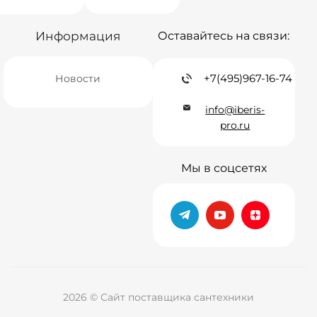
Информация
Оставайтесь на связи:
+7(495)967-16-74
Новости
info@iberis-
pro.ru
Мы в соцсетях
2026 © Сайт поставщика сантехники