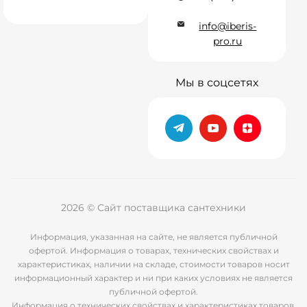
info@iberis-
pro.ru
Мы в соцсетях
2026 © Сайт поставщика сантехники
Информация, указанная на сайте, не является публичной
офертой. Информация о товарах, технических свойствах и
характеристиках, наличии на складе, стоимости товаров носит
информационный характер и ни при каких условиях не является
публичной офертой.
Информация о технических свойствах и характеристиках товаров,