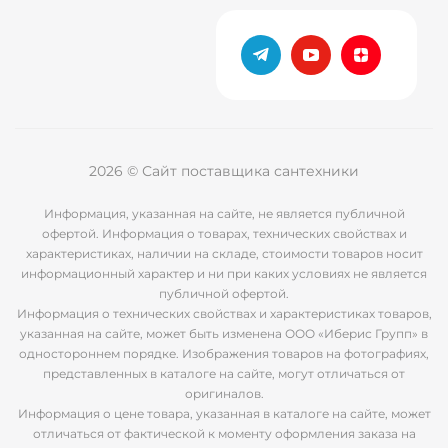
2026 © Сайт поставщика сантехники
Информация, указанная на сайте, не является публичной
офертой. Информация о товарах, технических свойствах и
характеристиках, наличии на складе, стоимости товаров носит
информационный характер и ни при каких условиях не является
публичной офертой.
Информация о технических свойствах и характеристиках товаров,
указанная на сайте, может быть изменена ООО «Иберис Групп» в
одностороннем порядке. Изображения товаров на фотографиях,
представленных в каталоге на сайте, могут отличаться от
оригиналов.
Информация о цене товара, указанная в каталоге на сайте, может
отличаться от фактической к моменту оформления заказа на