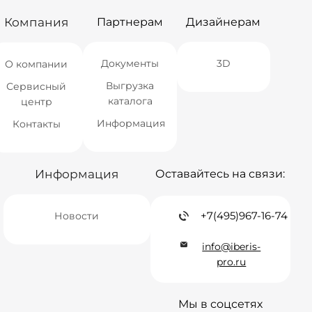
Компания
Партнерам
Дизайнерам
Документы
3D
О компании
Выгрузка
Сервисный
каталога
центр
Информация
Контакты
Информация
Оставайтесь на связи:
+7(495)967-16-74
Новости
info@iberis-
pro.ru
Мы в соцсетях