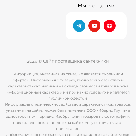
Мы в соцсетях
2026 © Сайт поставщика сантехники
Информация, указанная на сайте, не является публичной
офертой. Информация о товарах, технических свойствах и
характеристиках, наличии на складе, стоимости товаров носит
информационный характер и ни при каких условиях не является
публичной офертой.
Информация о технических свойствах и характеристиках товаров,
указанная на сайте, может быть изменена ООО «Иберис Групп» в
одностороннем порядке. Изображения товаров на фотографиях,
представленных в каталоге на сайте, могут отличаться от
оригиналов.
Информация о цене товара, указанная в каталоге на сайте, может