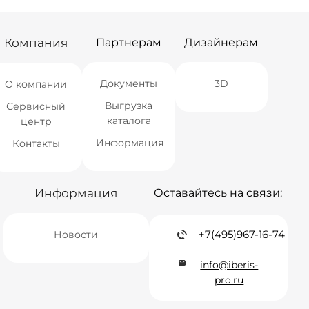
Самара
Нет в наличии
Самара
Нет в наличии
Компания
Партнерам
Дизайнерам
Документы
3D
О компании
Выгрузка
Сервисный
каталога
центр
Информация
Контакты
Информация
Оставайтесь на связи:
+7(495)967-16-74
Новости
info@iberis-
pro.ru