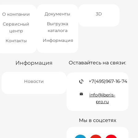
Документы
3D
О компании
Выгрузка
Сервисный
каталога
центр
Информация
Контакты
Информация
Оставайтесь на связи:
+7(495)967-16-74
Новости
info@iberis-
pro.ru
Мы в соцсетях