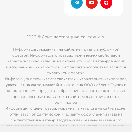
2026 © Сайт поставщика сантехники
Информация, указанная на сайте, не является публичной
офертой. Информация о товарах, технических свойствах и
характеристиках, наличии на складе, стоимости товаров носит
информационный характер и ни при каких условиях не является
публичной офертой.
Информация о технических свойствах и характеристиках товаров,
указанная на сайте, может быть изменена ООО «Иберис Групп» в
одностороннем порядке. Изображения товаров на фотографиях,
представленных в каталоге на сайте, могут отличаться от
оригиналов.
Информация о цене товара, указанная в каталоге на сайте, может
отличаться от фактической к моменту оформления заказа на
соответствующий товар. Подтверждение цены заказанного
товара является сообщение ООО «Иберис Групп» о цене такого
товара.