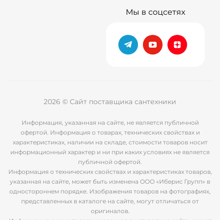
Мы в соцсетях
2026 © Сайт поставщика сантехники
Информация, указанная на сайте, не является публичной
офертой. Информация о товарах, технических свойствах и
характеристиках, наличии на складе, стоимости товаров носит
информационный характер и ни при каких условиях не является
публичной офертой.
Информация о технических свойствах и характеристиках товаров,
указанная на сайте, может быть изменена ООО «Иберис Групп» в
одностороннем порядке. Изображения товаров на фотографиях,
представленных в каталоге на сайте, могут отличаться от
оригиналов.