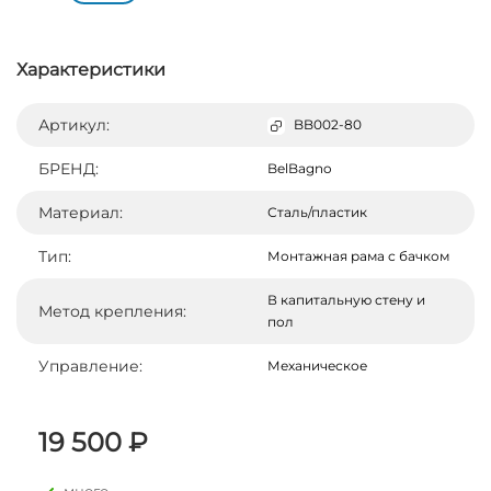
Характеристики
Артикул:
BB002-80
БРЕНД:
BelBagno
Материал:
Сталь/пластик
Тип:
Монтажная рама с бачком
В капитальную стену и
Метод крепления:
пол
Управление:
Механическое
19 500 ₽