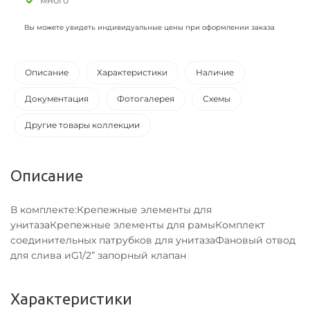
много
Вы можете увидеть индивидуальные цены при оформлении заказа
Описание
Характеристики
Наличие
Документация
Фотогалерея
Схемы
Другие товары коллекции
Описание
В комплекте:Крепежные элементы для
унитазаКрепежные элементы для рамыКомплект
соединительных патрубков для унитазаФановый отвод
для слива иG1/2” запорный клапан
Характеристики