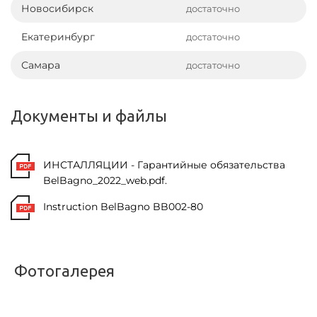
Новосибирск
достаточно
Екатеринбург
достаточно
Самара
достаточно
Документы и файлы
ИНСТАЛЛЯЦИИ - Гарантийные обязательства
BelBagno_2022_web.pdf.
Instruction BelBagno BB002-80
Фотогалерея
<
>