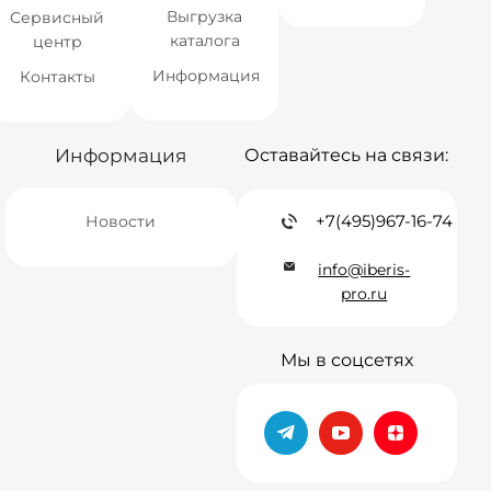
Выгрузка
Сервисный
каталога
центр
Информация
Контакты
Информация
Оставайтесь на связи:
+7(495)967-16-74
Новости
info@iberis-
pro.ru
Мы в соцсетях