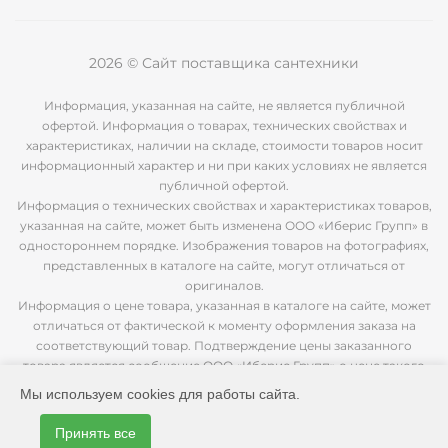
2026 © Сайт поставщика сантехники
Информация, указанная на сайте, не является публичной
офертой. Информация о товарах, технических свойствах и
характеристиках, наличии на складе, стоимости товаров носит
информационный характер и ни при каких условиях не является
публичной офертой.
Информация о технических свойствах и характеристиках товаров,
указанная на сайте, может быть изменена ООО «Иберис Групп» в
одностороннем порядке. Изображения товаров на фотографиях,
представленных в каталоге на сайте, могут отличаться от
оригиналов.
Информация о цене товара, указанная в каталоге на сайте, может
отличаться от фактической к моменту оформления заказа на
соответствующий товар. Подтверждение цены заказанного
товара является сообщение ООО «Иберис Групп» о цене такого
товара.
Мы используем cookies для работы сайта.
Принять все