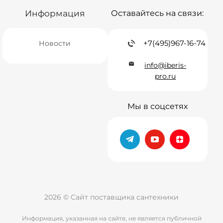
Информация
Оставайтесь на связи:
+7(495)967-16-74
Новости
info@iberis-
pro.ru
Мы в соцсетях
2026 © Сайт поставщика сантехники
Информация, указанная на сайте, не является публичной