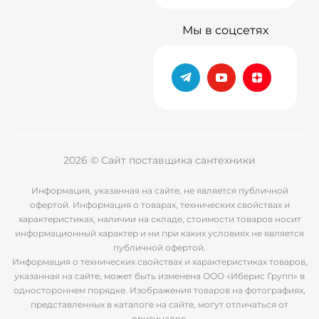
Мы в соцсетях
2026 © Сайт поставщика сантехники
Информация, указанная на сайте, не является публичной
офертой. Информация о товарах, технических свойствах и
характеристиках, наличии на складе, стоимости товаров носит
информационный характер и ни при каких условиях не является
публичной офертой.
Информация о технических свойствах и характеристиках товаров,
указанная на сайте, может быть изменена ООО «Иберис Групп» в
одностороннем порядке. Изображения товаров на фотографиях,
представленных в каталоге на сайте, могут отличаться от
оригиналов.