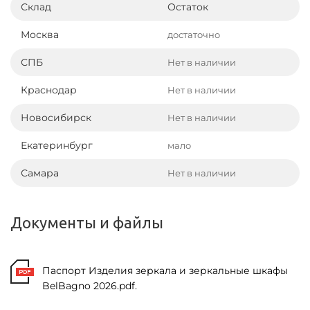
Склад
Остаток
Москва
достаточно
СПБ
Нет в наличии
Краснодар
Нет в наличии
Новосибирск
Нет в наличии
Екатеринбург
мало
Самара
Нет в наличии
Документы и файлы
Паспорт Изделия зеркала и зеркальные шкафы
BelBagno 2026.pdf.