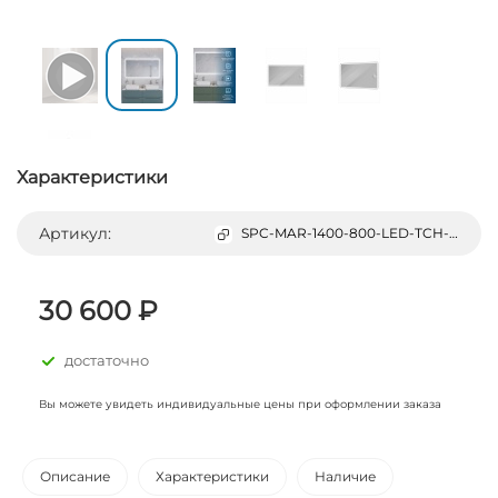
Характеристики
Артикул:
SPC-MAR-1400-800-LED-TCH-LNZ
30 600 ₽
достаточно
Вы можете увидеть индивидуальные цены при оформлении заказа
Описание
Характеристики
Наличие