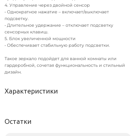
4. Управление через двойной сенсор
• Однократное нажатие – включает/выключает
подсветку.
• Длительное удержание – отключает подсветку
сенсорных клавиш.
5. Блок увеличенной мощности
• Обеспечивает стабильную работу подсветки.
Такое зеркало подойдет для ванной комнаты или
гардеробной, сочетая функциональность и стильный
дизайн.
Характеристики
Остатки