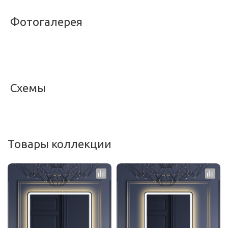
Фотогалерея
<
>
Схемы
<
>
Товары коллекции