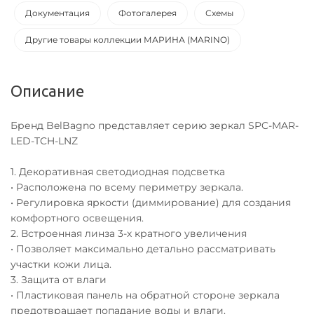
Документация
Фотогалерея
Схемы
Другие товары коллекции МАРИНА (MARINO)
Описание
Бренд BelBagno представляет серию зеркал SPC-MAR-
LED-TCH-LNZ
1. Декоративная светодиодная подсветка
• Расположена по всему периметру зеркала.
• Регулировка яркости (диммирование) для создания
комфортного освещения.
2. Встроенная линза 3-х кратного увеличения
• Позволяет максимально детально рассматривать
участки кожи лица.
3. Защита от влаги
• Пластиковая панель на обратной стороне зеркала
предотвращает попадание воды и влаги.