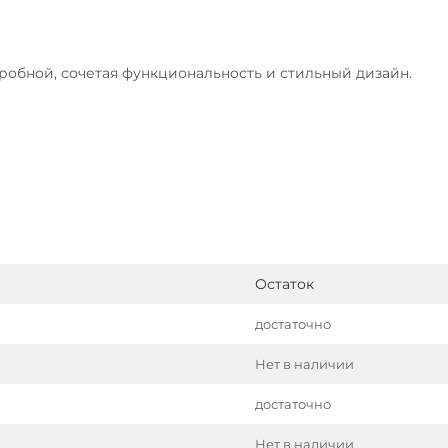
робной, сочетая функциональность и стильный дизайн.
Остаток
достаточно
Нет в наличии
достаточно
Нет в наличии