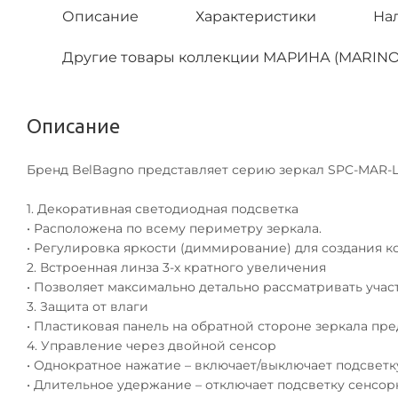
Описание
Характеристики
На
Другие товары коллекции МАРИНА (MARINO
Описание
Бренд BelBagno представляет серию зеркал SPC-MAR-
1. Декоративная светодиодная подсветка
• Расположена по всему периметру зеркала.
• Регулировка яркости (диммирование) для создания 
2. Встроенная линза 3-х кратного увеличения
• Позволяет максимально детально рассматривать учас
3. Защита от влаги
• Пластиковая панель на обратной стороне зеркала пр
4. Управление через двойной сенсор
• Однократное нажатие – включает/выключает подсветк
• Длительное удержание – отключает подсветку сенсор