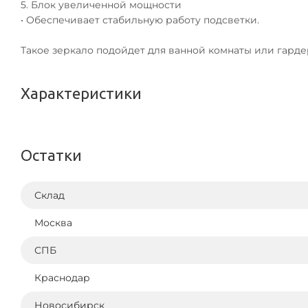
5. Блок увеличенной мощности
• Обеспечивает стабильную работу подсветки.
Такое зеркало подойдет для ванной комнаты или гарде
Характеристики
Остатки
Склад
Москва
СПБ
Краснодар
Новосибирск