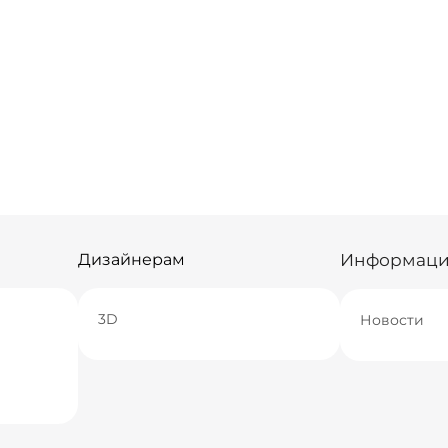
Информац
Дизайнерам
3D
Новости