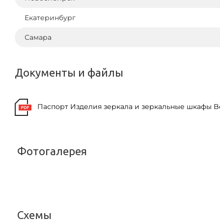
Екатеринбург
Самара
Документы и файлы
Паспорт Изделия зеркала и зеркальные шкафы Be
Фотогалерея
<
Схемы