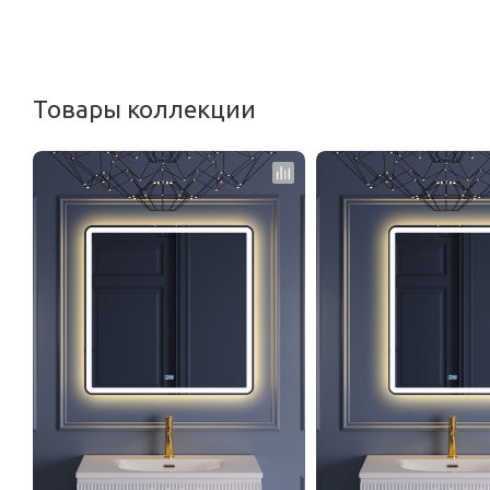
<
Товары коллекции