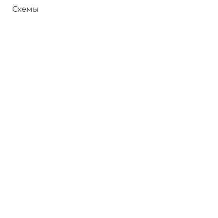
Схемы