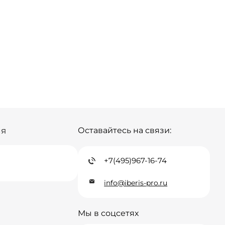
ия
Оставайтесь на связи:
+7(495)967-16-74
info@iberis-pro.ru
Мы в соцсетях