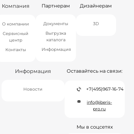
Компания
Партнерам
Дизайнерам
Документы
3D
О компании
Выгрузка
Сервисный
каталога
центр
Информация
Контакты
Информация
Оставайтесь на связи:
+7(495)967-16-74
Новости
info@iberis-
pro.ru
Мы в соцсетях