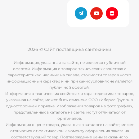
2026 © Сайт поставщика сантехники
Информация, указанная на сайте, не является публичной
офертой. Информация о товарах, технических свойствах и
характеристиках, наличии на складе, стоимости товаров носит
информационный характер и ни при каких условиях не является
публичной офертой.
Информация о технических свойствах и характеристиках товаров,
указанная на сайте, может быть изменена ООО «Иберис Групп» в
одностороннем порядке. Изображения товаров на фотографиях,
представленных в каталоге на сайте, могут отличаться от
оригиналов.
Информация о цене товара, указанная в каталоге на сайте, может
отличаться от фактической к моменту оформления заказа на
соответствующий товар. Подтверждение цены заказанного