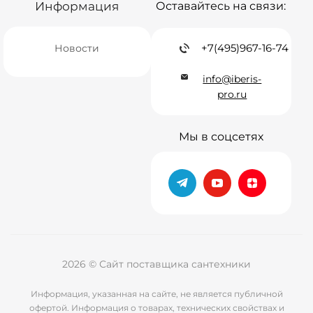
Информация
Оставайтесь на связи:
+7(495)967-16-74
Новости
info@iberis-
pro.ru
Мы в соцсетях
2026 © Сайт поставщика сантехники
Информация, указанная на сайте, не является публичной
офертой. Информация о товарах, технических свойствах и