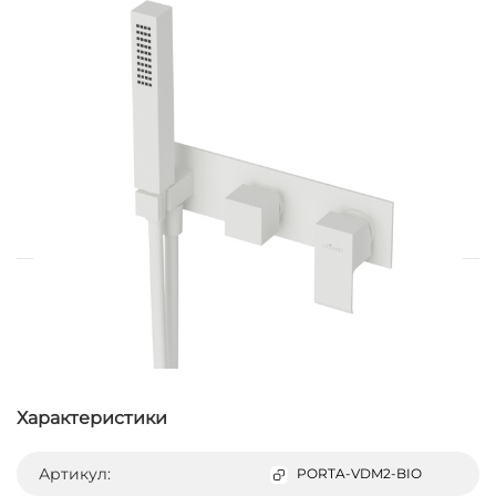
Характеристики
Артикул:
PORTA-VDM2-BIO