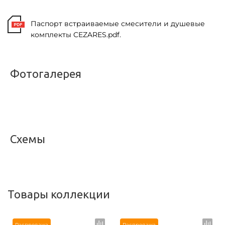
Паспорт встраиваемые смесители и душевые
комплекты CEZARES.pdf.
Фотогалерея
<
>
Схемы
<
>
Товары коллекции
Распродажа
Распродажа