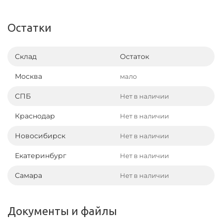
Остатки
Склад
Остаток
Москва
мало
СПБ
Нет в наличии
Краснодар
Нет в наличии
Новосибирск
Нет в наличии
Екатеринбург
Нет в наличии
Самара
Нет в наличии
Документы и файлы