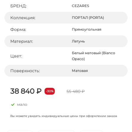
БРЕНД:
CEZARES
Коллекция:
ПОРТАЛ (PORTA)
Форма:
Прямоугольная
Материал:
Латунь
Белый матовый (Bianco
Цвет:
Opaco)
Поверхность:
Матовая
38 840 ₽
55 480 ₽
-30%
мало
Вы можете увидеть индивидуальные цены при оформлении заказа