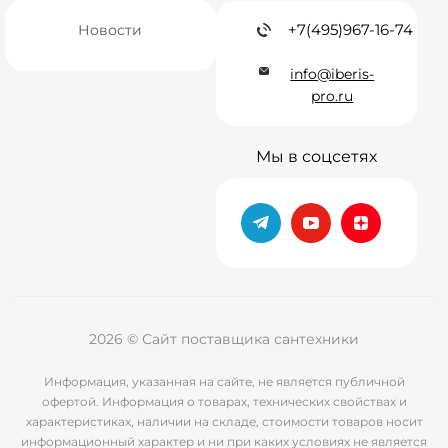
+7(495)967-16-74
Новости
info@iberis-
pro.ru
Мы в соцсетях
2026 © Сайт поставщика сантехники
Информация, указанная на сайте, не является публичной
офертой. Информация о товарах, технических свойствах и
характеристиках, наличии на складе, стоимости товаров носит
информационный характер и ни при каких условиях не является