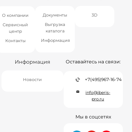
Документы
3D
О компании
Выгрузка
Сервисный
каталога
центр
Информация
Контакты
Информация
Оставайтесь на связи:
+7(495)967-16-74
Новости
info@iberis-
pro.ru
Мы в соцсетях