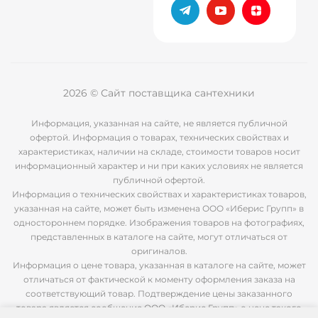
2026 © Сайт поставщика сантехники
Информация, указанная на сайте, не является публичной
офертой. Информация о товарах, технических свойствах и
характеристиках, наличии на складе, стоимости товаров носит
информационный характер и ни при каких условиях не является
публичной офертой.
Информация о технических свойствах и характеристиках товаров,
указанная на сайте, может быть изменена ООО «Иберис Групп» в
одностороннем порядке. Изображения товаров на фотографиях,
представленных в каталоге на сайте, могут отличаться от
оригиналов.
Информация о цене товара, указанная в каталоге на сайте, может
отличаться от фактической к моменту оформления заказа на
соответствующий товар. Подтверждение цены заказанного
товара является сообщение ООО «Иберис Групп» о цене такого