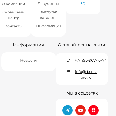
Документы
3D
О компании
Выгрузка
Сервисный
каталога
центр
Информация
Контакты
Информация
Оставайтесь на связи:
+7(495)967-16-74
Новости
info@iberis-
pro.ru
Мы в соцсетях