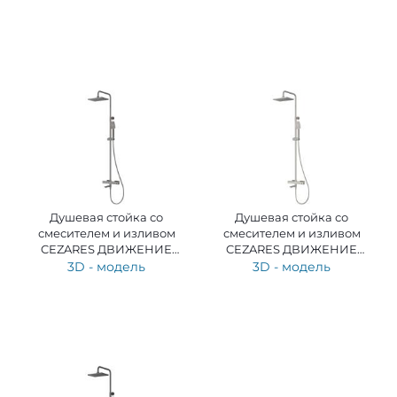
170-76-56-GM-SSB
Душевая стойка со
Душевая стойка со
смесителем и изливом
смесителем и изливом
CEZARES ДВИЖЕНИЕ
CEZARES ДВИЖЕНИЕ
(SLIDER) SLIDER-CVD-GM
(SLIDER) SLIDER-CVD-IN
3D - модель
3D - модель