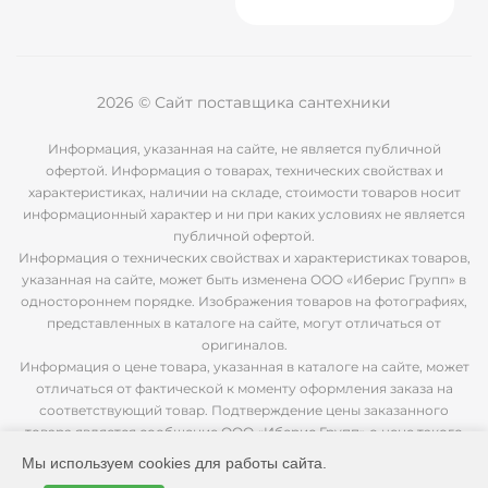
2026 © Сайт поставщика сантехники
Информация, указанная на сайте, не является публичной
офертой. Информация о товарах, технических свойствах и
характеристиках, наличии на складе, стоимости товаров носит
информационный характер и ни при каких условиях не является
публичной офертой.
Информация о технических свойствах и характеристиках товаров,
указанная на сайте, может быть изменена ООО «Иберис Групп» в
одностороннем порядке. Изображения товаров на фотографиях,
представленных в каталоге на сайте, могут отличаться от
оригиналов.
Информация о цене товара, указанная в каталоге на сайте, может
отличаться от фактической к моменту оформления заказа на
соответствующий товар. Подтверждение цены заказанного
товара является сообщение ООО «Иберис Групп» о цене такого
товара.
Мы используем cookies для работы сайта.