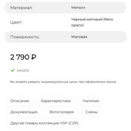
Материал:
Металл
Черный матовый (Nero
Цвет:
opaco)
Поверхность:
Матовая
2 790 ₽
много
Вы можете увидеть индивидуальные цены при оформлении заказа
Описание
Характеристики
Наличие
Документация
Фотогалерея
Схемы
Другие товары коллекции ЧЗР (CZR)