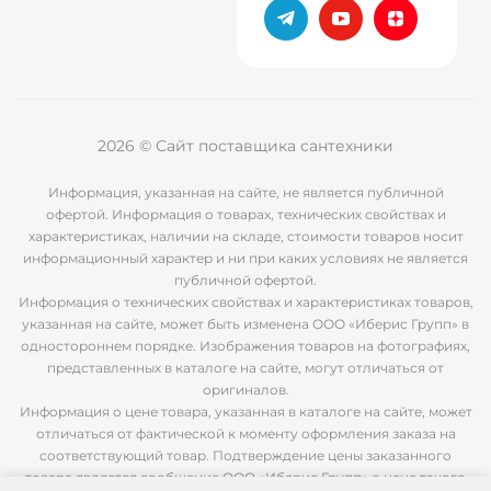
2026 © Сайт поставщика сантехники
Информация, указанная на сайте, не является публичной
офертой. Информация о товарах, технических свойствах и
характеристиках, наличии на складе, стоимости товаров носит
информационный характер и ни при каких условиях не является
публичной офертой.
Информация о технических свойствах и характеристиках товаров,
указанная на сайте, может быть изменена ООО «Иберис Групп» в
одностороннем порядке. Изображения товаров на фотографиях,
представленных в каталоге на сайте, могут отличаться от
оригиналов.
Информация о цене товара, указанная в каталоге на сайте, может
отличаться от фактической к моменту оформления заказа на
соответствующий товар. Подтверждение цены заказанного
товара является сообщение ООО «Иберис Групп» о цене такого