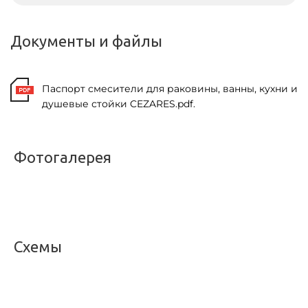
Документы и файлы
Паспорт смесители для раковины, ванны, кухни и
душевые стойки CEZARES.pdf.
Фотогалерея
<
>
Схемы
<
>