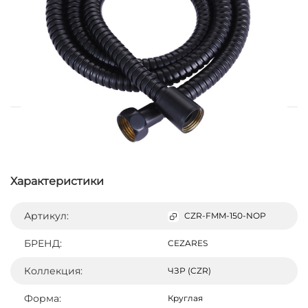
Характеристики
Артикул:
CZR-FMM-150-NOP
БРЕНД:
CEZARES
Коллекция:
ЧЗР (CZR)
Форма:
Круглая