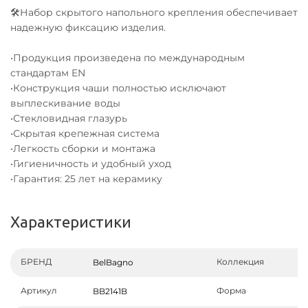
🛠Набор скрытого напольного крепления обеспечивает
надежную фиксацию изделия.
•Продукция произведена по международным
стандартам EN
•Конструкция чаши полностью исключают
выплескивание воды
•Стекловидная глазурь
•Скрытая крепежная система
•Легкость сборки и монтажа
•Гигиеничность и удобный уход
•Гарантия: 25 лет на керамику
Характеристики
БРЕНД
Коллекция
BelBagno
Артикул
Форма
BB2141B