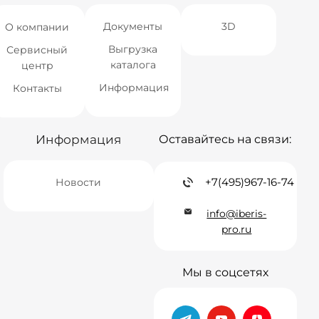
Документы
3D
О компании
Выгрузка
Сервисный
каталога
центр
Информация
Контакты
Информация
Оставайтесь на связи:
+7(495)967-16-74
Новости
info@iberis-
pro.ru
Мы в соцсетях