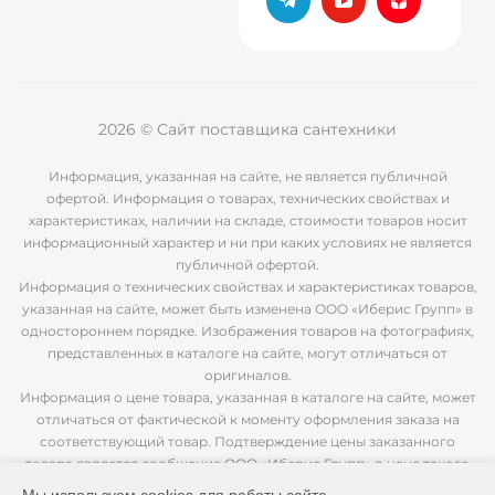
2026 © Сайт поставщика сантехники
Информация, указанная на сайте, не является публичной
офертой. Информация о товарах, технических свойствах и
характеристиках, наличии на складе, стоимости товаров носит
информационный характер и ни при каких условиях не является
публичной офертой.
Информация о технических свойствах и характеристиках товаров,
указанная на сайте, может быть изменена ООО «Иберис Групп» в
одностороннем порядке. Изображения товаров на фотографиях,
представленных в каталоге на сайте, могут отличаться от
оригиналов.
Информация о цене товара, указанная в каталоге на сайте, может
отличаться от фактической к моменту оформления заказа на
соответствующий товар. Подтверждение цены заказанного
товара является сообщение ООО «Иберис Групп» о цене такого
товара.