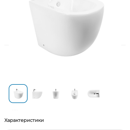
Характеристики