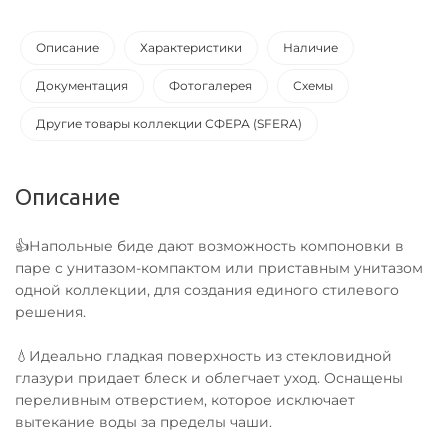
Описание
Характеристики
Наличие
Документация
Фотогалерея
Схемы
Другие товары коллекции СФЕРА (SFERA)
Описание
👍Напольные биде дают возможность компоновки в
паре с унитазом-компактом или приставным унитазом
одной коллекции, для создания единого стилевого
решения.
💧Идеально гладкая поверхность из стекловидной
глазури придает блеск и облегчает уход. Оснащены
переливным отверстием, которое исключает
вытекание воды за пределы чаши.