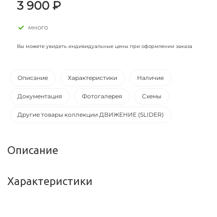
3 900 ₽
много
Вы можете увидеть индивидуальные цены при оформлении заказа
Описание
Характеристики
Наличие
Документация
Фотогалерея
Схемы
Другие товары коллекции ДВИЖЕНИЕ (SLIDER)
Описание
Характеристики