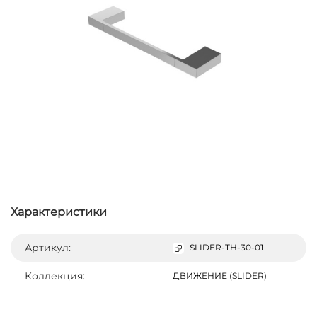
Характеристики
Артикул:
SLIDER-TH-30-01
Коллекция:
ДВИЖЕНИЕ (SLIDER)