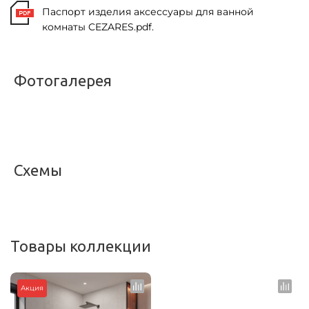
Паспорт изделия аксессуары для ванной
комнаты CEZARES.pdf.
Фотогалерея
<
>
Схемы
<
>
Товары коллекции
Акция