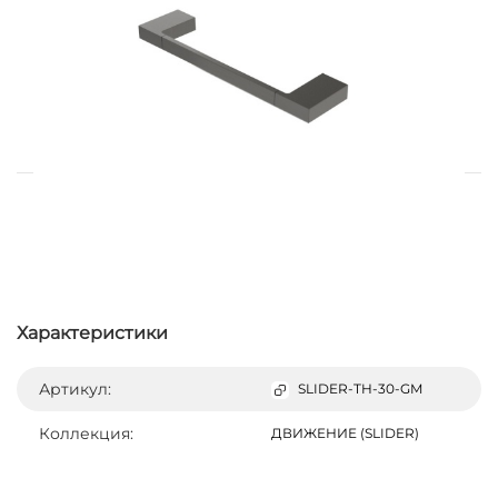
Характеристики
Артикул:
SLIDER-TH-30-GM
Коллекция:
ДВИЖЕНИЕ (SLIDER)