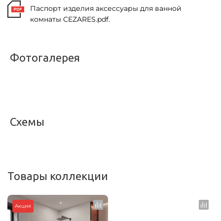
Паспорт изделия аксессуары для ванной
комнаты CEZARES.pdf.
Фотогалерея
<
>
Схемы
<
>
Товары коллекции
Акция