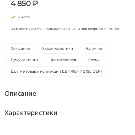
4 850 ₽
много
Вы можете увидеть индивидуальные цены при оформлении заказа
Описание
Характеристики
Наличие
Документация
Фотогалерея
Схемы
Другие товары коллекции ДВИЖЕНИЕ (SLIDER)
Описание
Характеристики