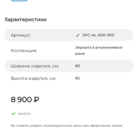
Характеристики
Артикул:
SPC-AL-800-900
Зеркала в алюминиевой
Коллекция:
раме
Ширина изделия, см:
80
Высота изделия, см:
90
8 900 ₽
много
Вы можете увидеть индивидуальные цены при оформлении заказа