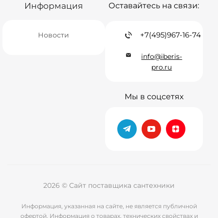
Информация
Оставайтесь на связи:
+7(495)967-16-74
Новости
info@iberis-
pro.ru
Мы в соцсетях
2026 © Сайт поставщика сантехники
Информация, указанная на сайте, не является публичной
офертой. Информация о товарах, технических свойствах и