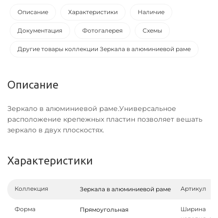
Описание
Характеристики
Наличие
Документация
Фотогалерея
Схемы
Другие товары коллекции Зеркала в алюминиевой раме
Описание
Зеркало в алюминиевой раме.Универсальное
расположение крепежных пластин позволяет вешать
зеркало в двух плоскостях.
Характеристики
Коллекция
Артикул
Зеркала в алюминиевой раме
Форма
Ширина
Прямоугольная