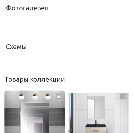
Фотогалерея
<
>
Схемы
<
>
Товары коллекции