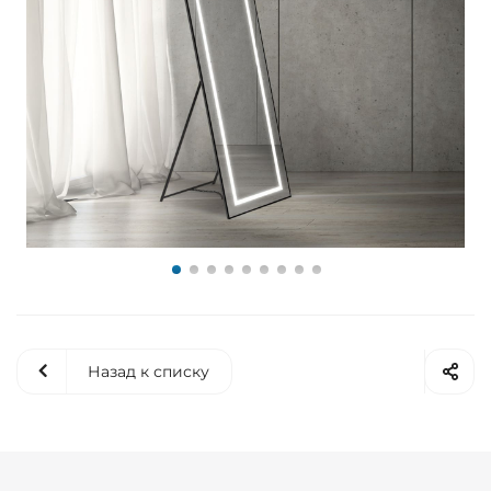
Назад к списку