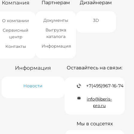
Компания
Партнерам
Дизайнерам
Документы
3D
О компании
Выгрузка
Сервисный
каталога
центр
Информация
Контакты
Информация
Оставайтесь на связи:
+7(495)967-16-74
Новости
info@iberis-
pro.ru
Мы в соцсетях