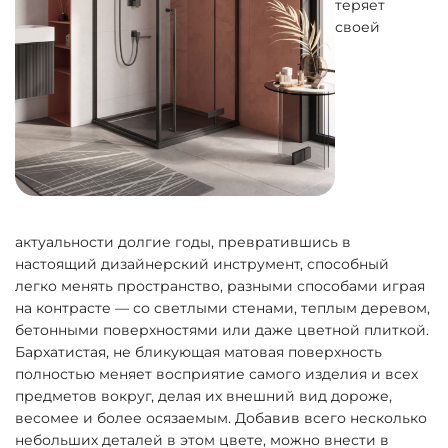
теряет
своей
актуальности долгие годы, превратившись в
настоящий дизайнерский инструмент, способный
легко менять пространство, разными способами играя
на контрасте — со светлыми стенами, теплым деревом,
бетонными поверхностями или даже цветной плиткой.
Бархатистая, не бликующая матовая поверхность
полностью меняет восприятие самого изделия и всех
предметов вокруг, делая их внешний вид дороже,
весомее и более осязаемым. Добавив всего несколько
небольших деталей в этом цвете, можно внести в