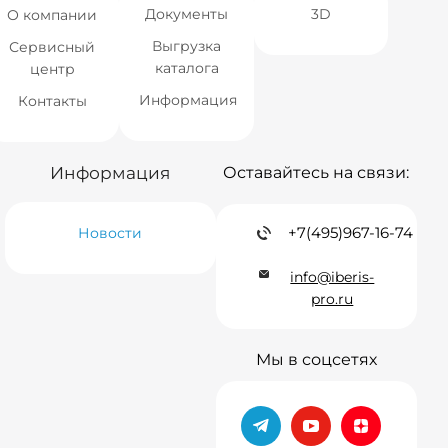
Документы
3D
О компании
Выгрузка
Сервисный
каталога
центр
Информация
Контакты
Информация
Оставайтесь на связи:
+7(495)967-16-74
Новости
info@iberis-
pro.ru
Мы в соцсетях