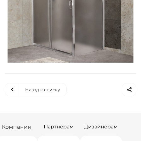
Назад к списку
Компания
Партнерам
Дизайнерам