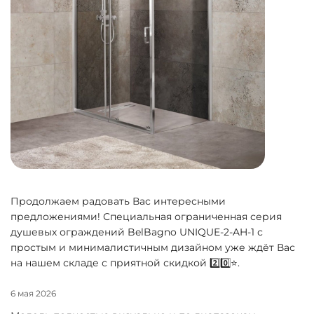
Продолжаем радовать Вас интересными
предложениями! Специальная ограниченная серия
душевых ограждений BelBagno UNIQUE-2-AH-1 с
простым и минималистичным дизайном уже ждёт Вас
на нашем складе с приятной скидкой 2️⃣0️⃣⭐.
6 мая 2026