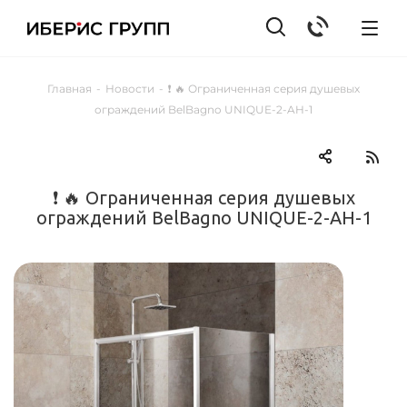
Главная
-
Новости
-
❗ 🔥 Ограниченная серия душевых
ограждений BelBagno UNIQUE-2-AH-1
❗ 🔥 Ограниченная серия душевых
ограждений BelBagno UNIQUE-2-AH-1