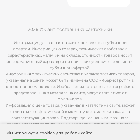
2026 © Сайт поставщика сантехники
Информация, указанная на сайте, не является публичной
офертой. Информация о товарах, технических свойствах и
характеристиках, наличии на складе, стоимости товаров носит
информационный характер и ни при каких условиях не является
публичной офертой.
Информация о технических свойствах и характеристиках товаров,
указанная на сайте, может быть изменена ООО «Иберис Групп» в
одностороннем порядке. Изображения товаров на фотографиях,
представленных в каталоге на сайте, могут отличаться от
оригиналов.
Информация о цене товара, указанная в каталоге на сайте, может
отличаться от фактической к моменту оформления заказа на
соответствующий товар. Подтверждение цены заказанного
товара является сообщение ООО «Иберис Групп» о цене такого
товара.
Мы используем cookies для работы сайта.