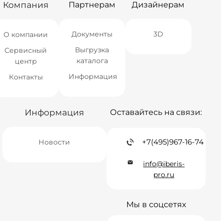
Компания
Партнерам
Дизайнерам
Документы
3D
О компании
Выгрузка
Сервисный
каталога
центр
Информация
Контакты
Информация
Оставайтесь на связи:
+7(495)967-16-74
Новости
info@iberis-
pro.ru
Мы в соцсетях