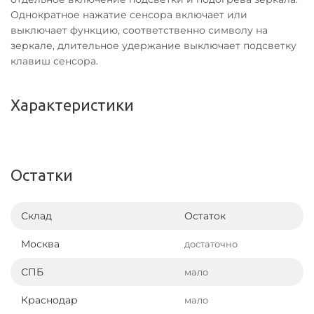
Однократное нажатие сенсора включает или
выключает функцию, соответственно символу на
зеркале, длительное удержание выключает подсветку
клавиш сенсора.
Характеристики
Остатки
Склад
Остаток
Москва
достаточно
СПБ
мало
Краснодар
мало