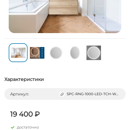
Характеристики
Артикул:
SPC-RNG-1000-LED-TCH-WARM
19 400 ₽
достаточно