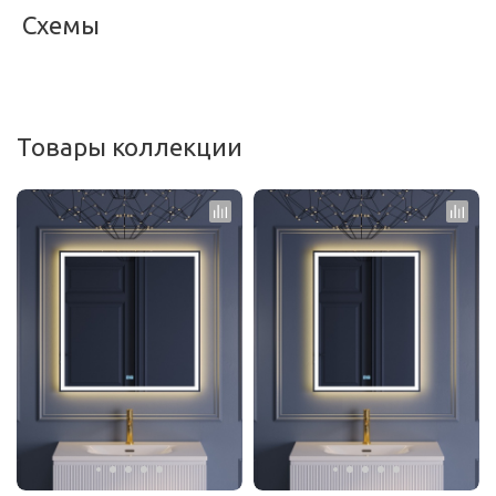
Схемы
<
>
Товары коллекции