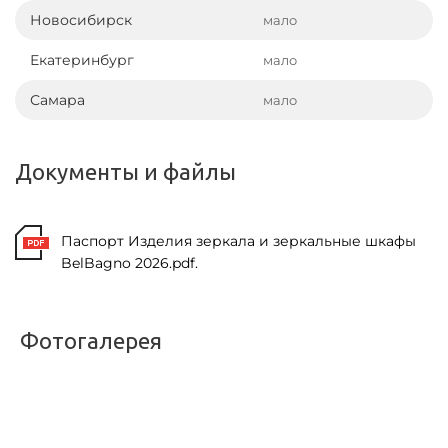
Новосибирск
мало
Екатеринбург
мало
Самара
мало
Документы и файлы
Паспорт Изделия зеркала и зеркальные шкафы
BelBagno 2026.pdf.
Фотогалерея
<
>