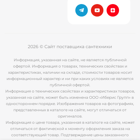
2026 © Сайт поставщика сантехники
Информация, указанная на сайте, не является публичной
офертой. Информация о товарах, технических свойствах и
характеристиках, наличии на складе, стоимости товаров носит
информационный характер и ни при каких условиях не является
публичной офертой.
Информация о технических свойствах и характеристиках товаров,
указанная на сайте, может быть изменена ООО «Иберис Групп» в
одностороннем порядке. Изображения товаров на фотографиях,
представленных в каталоге на сайте, могут отличаться от
оригиналов.
Информация о цене товара, указанная в каталоге на сайте, может
отличаться от фактической к моменту оформления заказа на
соответствующий товар. Подтверждение цены заказанного