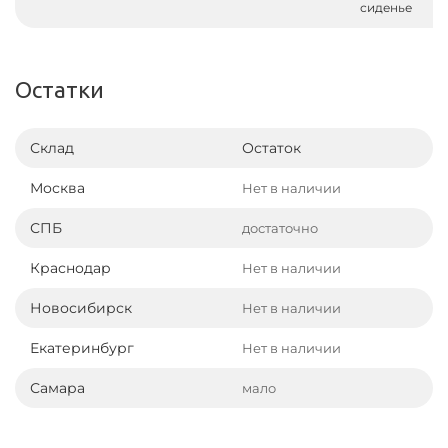
сиденье
Остатки
Склад
Остаток
Москва
Нет в наличии
СПБ
достаточно
Краснодар
Нет в наличии
Новосибирск
Нет в наличии
Екатеринбург
Нет в наличии
Самара
мало