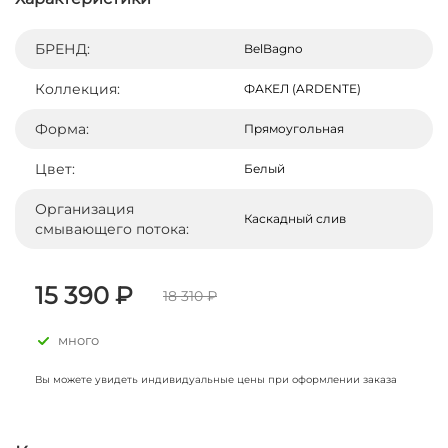
БРЕНД:
BelBagno
Коллекция:
ФАКЕЛ (ARDENTE)
Форма:
Прямоугольная
Цвет:
Белый
Организация
Каскадный слив
смывающего потока:
15 390 ₽
18 310 ₽
много
Вы можете увидеть индивидуальные цены при оформлении заказа