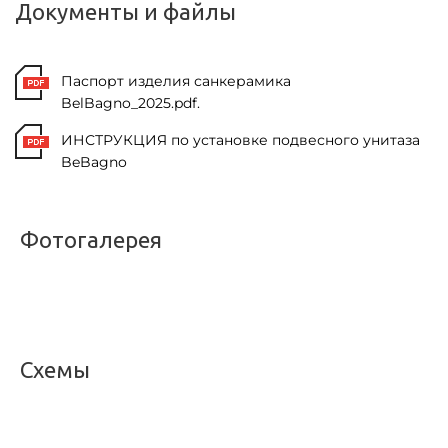
Документы и файлы
Паспорт изделия санкерамика
BelBagno_2025.pdf.
ИНСТРУКЦИЯ по установке подвесного унитаза
BeBagno
Фотогалерея
<
>
Схемы
<
>