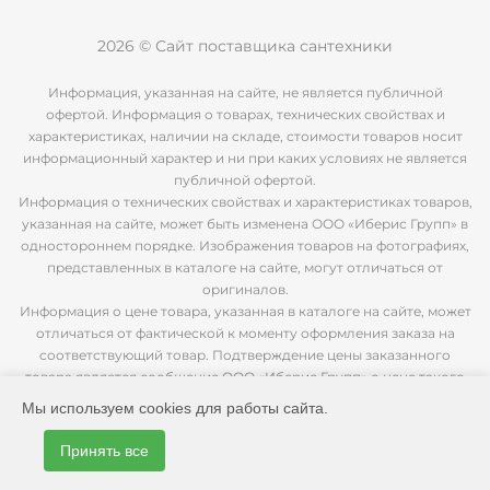
2026 © Сайт поставщика сантехники
Информация, указанная на сайте, не является публичной
офертой. Информация о товарах, технических свойствах и
характеристиках, наличии на складе, стоимости товаров носит
информационный характер и ни при каких условиях не является
публичной офертой.
Информация о технических свойствах и характеристиках товаров,
указанная на сайте, может быть изменена ООО «Иберис Групп» в
одностороннем порядке. Изображения товаров на фотографиях,
представленных в каталоге на сайте, могут отличаться от
оригиналов.
Информация о цене товара, указанная в каталоге на сайте, может
отличаться от фактической к моменту оформления заказа на
соответствующий товар. Подтверждение цены заказанного
товара является сообщение ООО «Иберис Групп» о цене такого
товара.
Мы используем cookies для работы сайта.
Принять все