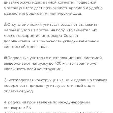
дизайнерскую идею ванной комнаты. Подвесной
монтаж унитаза даст возможность красиво и удобно
разместить ершик и гигиенический душ.
👍Отсутствие ножки унитаза позволяет выложить
цельный узор из плитки на полу, что значительно
меняет восприятие интерьера. Создает
дополнительные возможности укладки кабельной
системы обогрева пола.
🛠Подвесные унитазы с инсталляционной системой
выдерживают нагрузку до 400 кг, что гарантирует
надежность всей конструкции.
💧Безободковая конструкция чаши и идеально гладкая
поверхность придают унитазу эстетичный вид и
облегчают уход.
•Продукция произведена по международным
стандартам EN