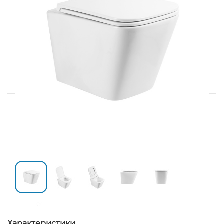
Характеристики