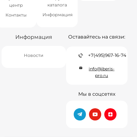
каталога
центр
Информация
Контакты
Информация
Оставайтесь на связи:
+7(495)967-16-74
Новости
info@iberis-
pro.ru
Мы в соцсетях