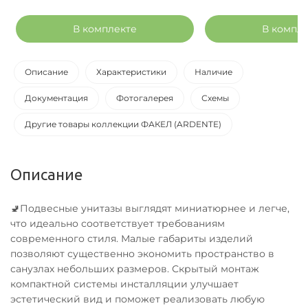
В комплекте
В компл
Описание
Характеристики
Наличие
Документация
Фотогалерея
Схемы
Другие товары коллекции ФАКЕЛ (ARDENTE)
Описание
🚽Подвесные унитазы выглядят миниатюрнее и легче,
что идеально соответствует требованиям
современного стиля. Малые габариты изделий
позволяют существенно экономить пространство в
санузлах небольших размеров. Скрытый монтаж
компактной системы инсталляции улучшает
эстетический вид и поможет реализовать любую