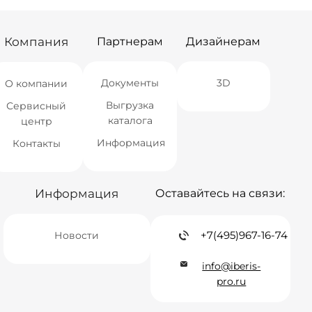
Компания
Партнерам
Дизайнерам
Документы
3D
О компании
Выгрузка
Сервисный
каталога
центр
Информация
Контакты
Информация
Оставайтесь на связи:
+7(495)967-16-74
Новости
info@iberis-
pro.ru