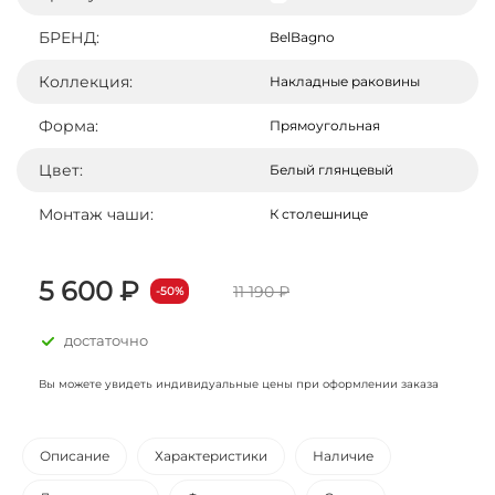
БРЕНД:
BelBagno
Коллекция:
Накладные раковины
Форма:
Прямоугольная
Цвет:
Белый глянцевый
Монтаж чаши:
К столешнице
5 600 ₽
11 190 ₽
-50%
достаточно
Вы можете увидеть индивидуальные цены при оформлении заказа
Описание
Характеристики
Наличие