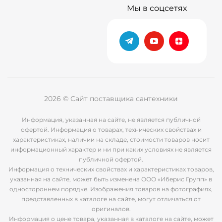
Мы в соцсетях
2026 © Сайт поставщика сантехники
Информация, указанная на сайте, не является публичной
офертой. Информация о товарах, технических свойствах и
характеристиках, наличии на складе, стоимости товаров носит
информационный характер и ни при каких условиях не является
публичной офертой.
Информация о технических свойствах и характеристиках товаров,
указанная на сайте, может быть изменена ООО «Иберис Групп» в
одностороннем порядке. Изображения товаров на фотографиях,
представленных в каталоге на сайте, могут отличаться от
оригиналов.
Информация о цене товара, указанная в каталоге на сайте, может