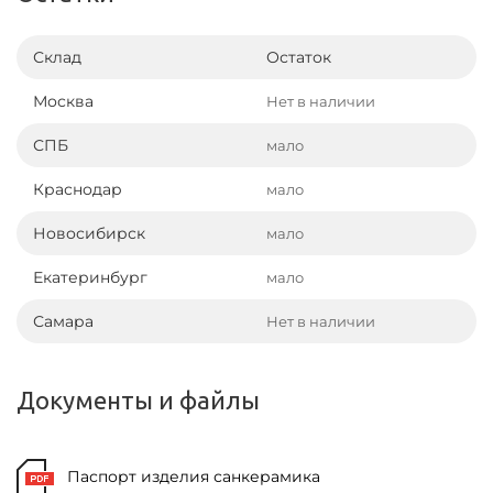
Склад
Остаток
Москва
Нет в наличии
СПБ
мало
Краснодар
мало
Новосибирск
мало
Екатеринбург
мало
Самара
Нет в наличии
Документы и файлы
Паспорт изделия санкерамика