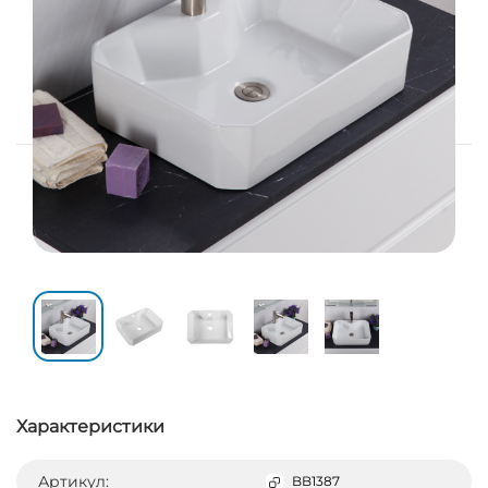
Характеристики
Артикул:
BB1387