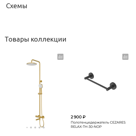
Схемы
<
>
Товары коллекции
2 900 ₽
Полотенцедержатель CEZARES
RELAX-TH-30-NOP