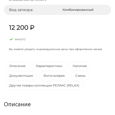
Вид затвора:
Комбинированный
12 200 ₽
много
Вы можете увидеть индивидуальные цены при оформлении заказа
Описание
Характеристики
Наличие
Документация
Фотогалерея
Схемы
Другие товары коллекции РЕЛАКС (RELAX)
Описание