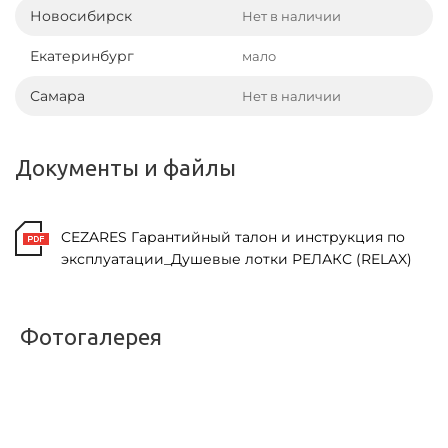
Новосибирск
Нет в наличии
Екатеринбург
мало
Самара
Нет в наличии
Документы и файлы
CEZARES Гарантийный талон и инструкция по
эксплуатации_Душевые лотки РЕЛАКС (RELAX)
Фотогалерея
<
>