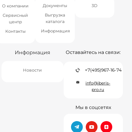
Документы
3D
О компании
Выгрузка
Сервисный
каталога
центр
Информация
Контакты
Информация
Оставайтесь на связи:
+7(495)967-16-74
Новости
info@iberis-
pro.ru
Мы в соцсетях