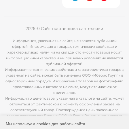
2026 © Сайт поставщика сантехники
Информация, указанная на сайте, не является публичной
офертой. Информация о товарах, технических свойствах и
характеристиках, наличии на складе, стоимости товаров носит
информационный характер и ни при каких условиях не является
публичной офертой.
Информация о технических свойствах и характеристиках товаров,
указанная на сайте, может быть изменена ООО «Иберис Групп» в
одностороннем порядке. Изображения товаров на фотографиях,
представленных в каталоге на сайте, могут отличаться от
оригиналов.
Информация о цене товара, указанная в каталоге на сайте, может
отличаться от фактической к моменту оформления заказа на
соответствующий товар. Подтверждение цены заказанного
товара является сообщение ООО «Иберис Групп» о цене такого
товара.
Мы используем cookies для работы сайта.