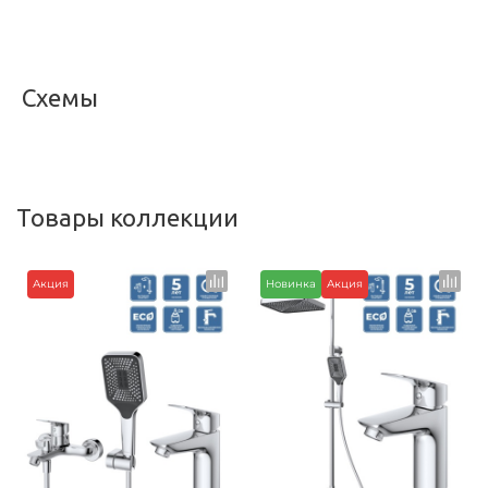
Схемы
<
>
Товары коллекции
Акция
Новинка
Акция