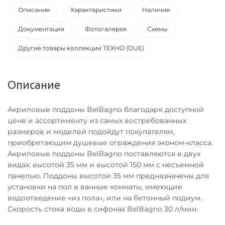
Описание
Характеристики
Наличие
Документация
Фотогалерея
Схемы
Другие товары коллекции ТЕХНО (DUE)
Описание
Акриловые поддоны BelBagno благодаря доступной
цене и ассортименту из самых востребованных
размеров и моделей подойдут покупателям,
приобретающим душевые ограждения эконом-класса.
Акриловые поддоны BelBagno поставляются в двух
видах: высотой 35 мм и высотой 150 мм с несъемной
панелью. Поддоны высотой 35 мм предназначены для
установки на пол в ванные комнаты, имеющие
водоотведение «из пола», или на бетонный подиум.
Скорость стока воды в сифонах BelBagno 30 л/мин.