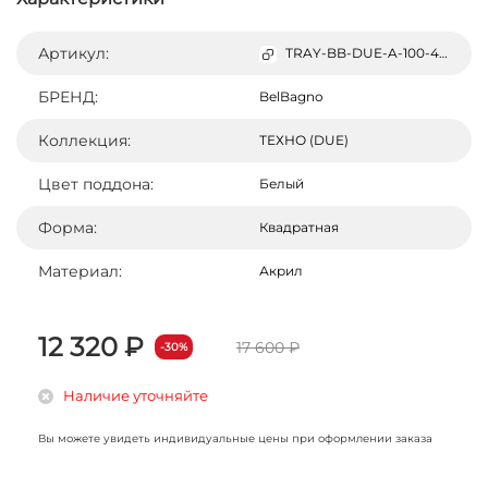
Артикул:
TRAY-BB-DUE-A-100-4-W0
БРЕНД:
BelBagno
Коллекция:
ТЕХНО (DUE)
Цвет поддона:
Белый
Форма:
Квадратная
Материал:
Акрил
12 320 ₽
17 600 ₽
-30%
Наличие уточняйте
Вы можете увидеть индивидуальные цены при оформлении заказа