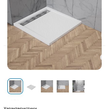
Характеристики