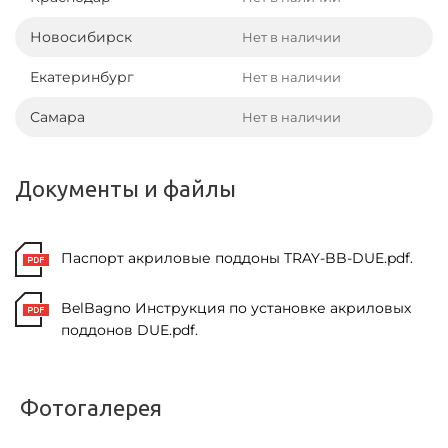
Новосибирск
Нет в наличии
Екатеринбург
Нет в наличии
Самара
Нет в наличии
Документы и файлы
Паспорт акриловые поддоны TRAY-BB-DUE.pdf.
BelBagno Инструкция по установке акриловых
поддонов DUE.pdf.
Фотогалерея
<
>