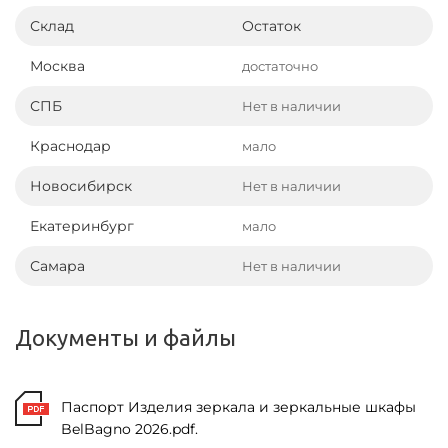
Склад
Остаток
Москва
достаточно
СПБ
Нет в наличии
Краснодар
мало
Новосибирск
Нет в наличии
Екатеринбург
мало
Самара
Нет в наличии
Документы и файлы
Паспорт Изделия зеркала и зеркальные шкафы
BelBagno 2026.pdf.