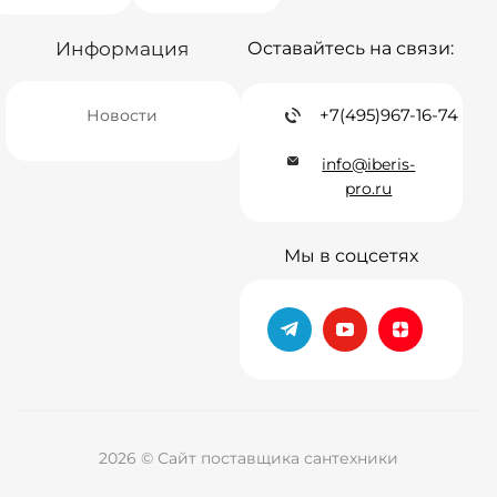
Информация
Оставайтесь на связи:
+7(495)967-16-74
Новости
info@iberis-
pro.ru
Мы в соцсетях
2026 © Сайт поставщика сантехники