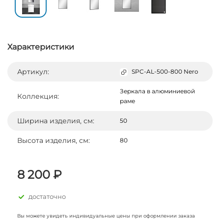
Характеристики
Артикул:
SPC-AL-500-800 Nero
Зеркала в алюминиевой
Коллекция:
раме
Ширина изделия, см:
50
Высота изделия, см:
80
8 200 ₽
достаточно
Вы можете увидеть индивидуальные цены при оформлении заказа