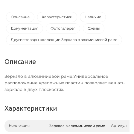
Описание
Характеристики
Наличие
Документация
Фотогалерея
Схемы
Другие товары коллекции Зеркала в алюминиевой раме
Описание
Зеркало в алюминиевой раме.Универсальное
расположение крепежных пластин позволяет вешать
зеркало в двух плоскостях.
Характеристики
Коллекция
Артикул
Зеркала в алюминиевой раме