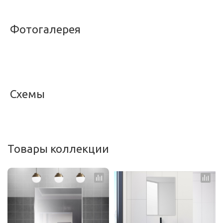
Фотогалерея
<
>
Схемы
<
>
Товары коллекции