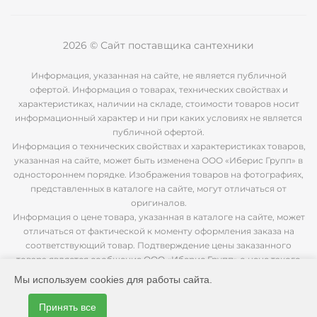
2026 © Сайт поставщика сантехники
Информация, указанная на сайте, не является публичной
офертой. Информация о товарах, технических свойствах и
характеристиках, наличии на складе, стоимости товаров носит
информационный характер и ни при каких условиях не является
публичной офертой.
Информация о технических свойствах и характеристиках товаров,
указанная на сайте, может быть изменена ООО «Иберис Групп» в
одностороннем порядке. Изображения товаров на фотографиях,
представленных в каталоге на сайте, могут отличаться от
оригиналов.
Информация о цене товара, указанная в каталоге на сайте, может
отличаться от фактической к моменту оформления заказа на
соответствующий товар. Подтверждение цены заказанного
товара является сообщение ООО «Иберис Групп» о цене такого
товара.
Мы используем cookies для работы сайта.
Принять все