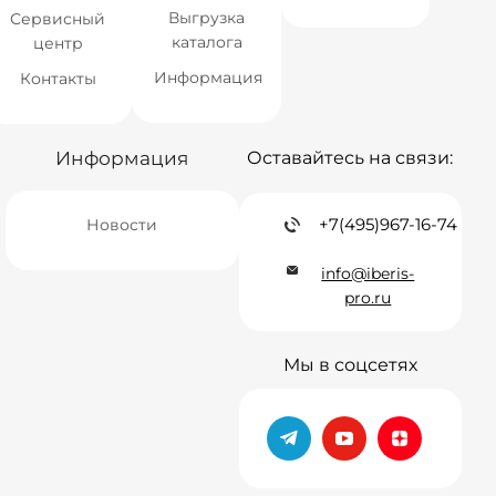
Выгрузка
Сервисный
каталога
центр
Информация
Контакты
Информация
Оставайтесь на связи:
+7(495)967-16-74
Новости
info@iberis-
pro.ru
Мы в соцсетях