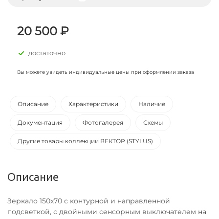
20 500 ₽
достаточно
Вы можете увидеть индивидуальные цены при оформлении заказа
Описание
Характеристики
Наличие
Документация
Фотогалерея
Схемы
Другие товары коллекции ВЕКТОР (STYLUS)
Описание
Зеркало 150x70 с контурной и направленной
подсветкой, с двойными сенсорным выключателем на