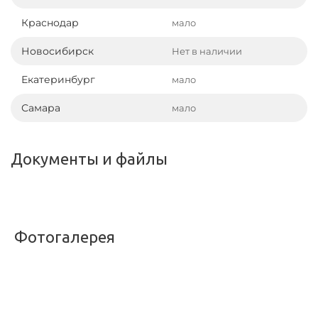
Краснодар
мало
Новосибирск
Нет в наличии
Екатеринбург
мало
Самара
мало
Документы и файлы
Фотогалерея
<
>