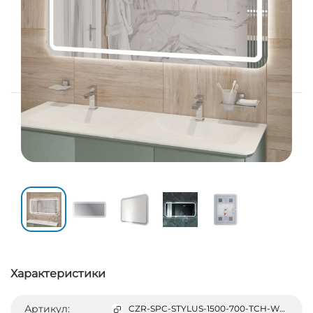
Характеристики
Артикул:
CZR-SPC-STYLUS-1500-700-TCH-WARM