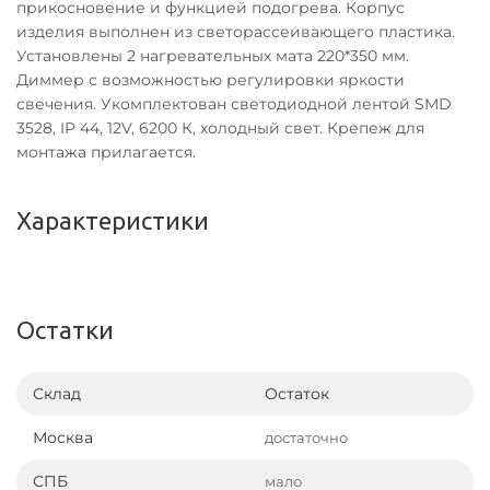
прикосновение и функцией подогрева. Корпус
изделия выполнен из светорассеивающего пластика.
Установлены 2 нагревательных мата 220*350 мм.
Диммер с возможностью регулировки яркости
свечения. Укомплектован светодиодной лентой SMD
3528, IP 44, 12V, 6200 К, холодный свет. Крепеж для
монтажа прилагается.
Характеристики
Остатки
Склад
Остаток
Москва
достаточно
СПБ
мало