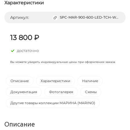
Характеристики
Артикул:
SPC-MAR-900-600-LED-TCH-WARM
13 800 ₽
достаточно
Вы можете увидеть индивидуальные цены при оформлении заказа
Описание
Характеристики
Наличие
Документация
Фотогалерея
Схемы
Другие товары коллекции МАРИНА (MARINO)
Описание