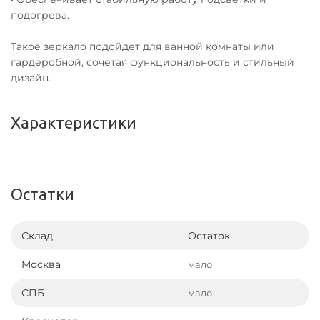
подогрева.
Такое зеркало подойдет для ванной комнаты или
гардеробной, сочетая функциональность и стильный
дизайн.
Характеристики
Остатки
Склад
Остаток
Москва
мало
СПБ
мало