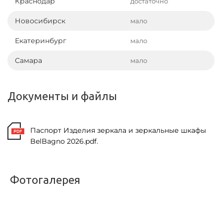
Краснодар
достаточно
Новосибирск
мало
Екатеринбург
мало
Самара
мало
Документы и файлы
Паспорт Изделия зеркала и зеркальные шкафы
BelBagno 2026.pdf.
Фотогалерея
<
>