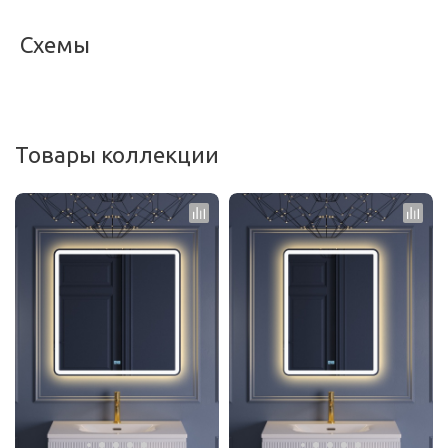
Схемы
<
>
Товары коллекции