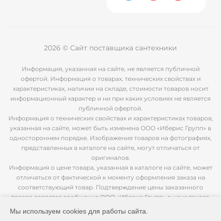
2026 © Сайт поставщика сантехники
Информация, указанная на сайте, не является публичной
офертой. Информация о товарах, технических свойствах и
характеристиках, наличии на складе, стоимости товаров носит
информационный характер и ни при каких условиях не является
публичной офертой.
Информация о технических свойствах и характеристиках товаров,
указанная на сайте, может быть изменена ООО «Иберис Групп» в
одностороннем порядке. Изображения товаров на фотографиях,
представленных в каталоге на сайте, могут отличаться от
оригиналов.
Информация о цене товара, указанная в каталоге на сайте, может
отличаться от фактической к моменту оформления заказа на
соответствующий товар. Подтверждение цены заказанного
товара является сообщение ООО «Иберис Групп» о цене такого
товара.
Мы используем cookies для работы сайта.