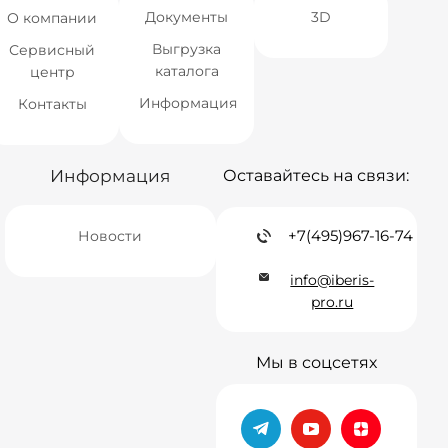
Документы
3D
О компании
Выгрузка
Сервисный
каталога
центр
Информация
Контакты
Информация
Оставайтесь на связи:
+7(495)967-16-74
Новости
info@iberis-
pro.ru
Мы в соцсетях