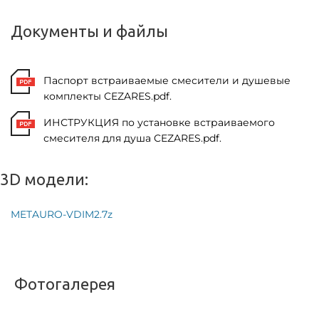
Документы и файлы
Паспорт встраиваемые смесители и душевые
комплекты CEZARES.pdf.
ИНСТРУКЦИЯ по установке встраиваемого
смесителя для душа CEZARES.pdf.
3D модели:
METAURO-VDIM2.7z
Фотогалерея
<
>