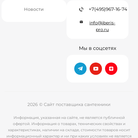
+7(495)967-16-74
Новости
info@iberis-
pro.ru
Мы в соцсетях
2026 © Сайт поставщика сантехники
Информация, указанная на сайте, не является публичной
офертой. Информация о товарах, технических свойствах и
характеристиках, наличии на складе, стоимости товаров носит
информационный характер и ни при каких условиях не является