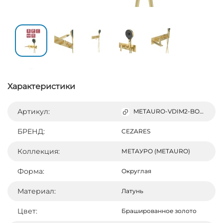
Характеристики
Артикул:
METAURO-VDIM2-BORO
БРЕНД:
CEZARES
Коллекция:
МЕТАУРО (METAURO)
Форма:
Округлая
Материал:
Латунь
Цвет:
Брашированное золото