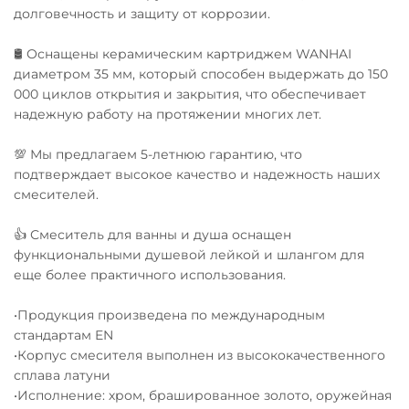
долговечность и защиту от коррозии.
🛢️ Оснащены керамическим картриджем WANHAI
диаметром 35 мм, который способен выдержать до 150
000 циклов открытия и закрытия, что обеспечивает
надежную работу на протяжении многих лет.
💯 Мы предлагаем 5-летнюю гарантию, что
подтверждает высокое качество и надежность наших
смесителей.
👍 Смеситель для ванны и душа оснащен
функциональными душевой лейкой и шлангом для
еще более практичного использования.
•Продукция произведена по международным
стандартам EN
•Корпус смесителя выполнен из высококачественного
сплава латуни
•Исполнение: хром, брашированное золото, оружейная