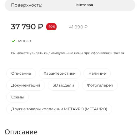
Поверхность:
Матовая
37 790 ₽
41 990 ₽
-10%
много
Вы можете увидеть индивидуальные цены при оформлении заказа
Описание
Характеристики
Наличие
Документация
3D модели
Фотогалерея
Схемы
Другие товары коллекции МЕТАУРО (METAURO)
Описание