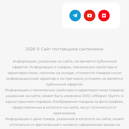
2026 © Сайт поставщика сантехники
Информация, указанная на сайте, не является публичной
офертой. Информация о товарах, технических свойствах и
характеристиках, наличии на складе, стоимости товаров носит
информационный характер и ни при каких условиях не является
публичной офертой.
Информация о технических свойствах и характеристиках товаров,
указанная на сайте, может быть изменена ООО «Иберис Групп» в
одностороннем порядке. Изображения товаров на фотографиях,
представленных в каталоге на сайте, могут отличаться от
оригиналов.
Информация о цене товара, указанная в каталоге на сайте, может
отличаться от фактической к моменту оформления заказа на