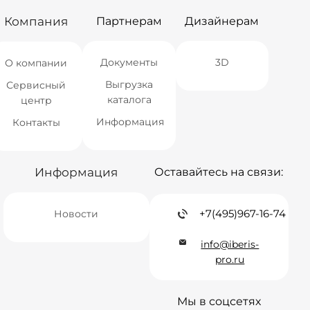
Компания
Партнерам
Дизайнерам
Документы
3D
О компании
Выгрузка
Сервисный
каталога
центр
Информация
Контакты
Информация
Оставайтесь на связи:
+7(495)967-16-74
Новости
info@iberis-
pro.ru
Мы в соцсетях