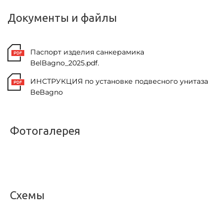
Документы и файлы
Паспорт изделия санкерамика
BelBagno_2025.pdf.
ИНСТРУКЦИЯ по установке подвесного унитаза
BeBagno
Фотогалерея
<
>
Схемы
<
>