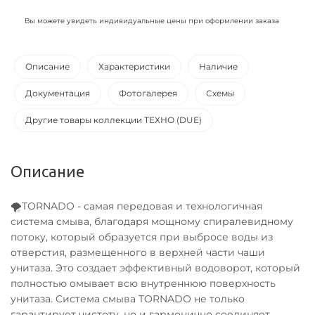
Вы можете увидеть индивидуальные цены при оформлении заказа
Описание
Характеристики
Наличие
Документация
Фотогалерея
Схемы
Другие товары коллекции ТЕХНО (DUE)
Описание
🌪TORNADO - самая передовая и технологичная
система смыва, благодаря мощному спиралевидному
потоку, который образуется при выбросе воды из
отверстия, размещенного в верхней части чаши
унитаза. Это создает эффективный водоворот, который
полностью омывает всю внутреннюю поверхность
унитаза. Система смыва TORNADO не только
гарантирует чистоту, но и гармонично соединяет