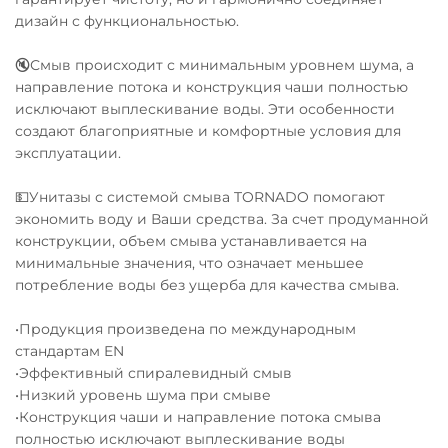
дизайн с функциональностью.
🔇Смыв происходит с минимальным уровнем шума, а
направление потока и конструкция чаши полностью
исключают выплескивание воды. Эти особенности
создают благоприятные и комфортные условия для
эксплуатации.
💵Унитазы с системой смыва TORNADO помогают
экономить воду и Ваши средства. За счет продуманной
конструкции, объем смыва устанавливается на
минимальные значения, что означает меньшее
потребление воды без ущерба для качества смыва.
•Продукция произведена по международным
стандартам EN
•Эффективный спиралевидный смыв
•Низкий уровень шума при смыве
•Конструкция чаши и направление потока смыва
полностью исключают выплескивание воды