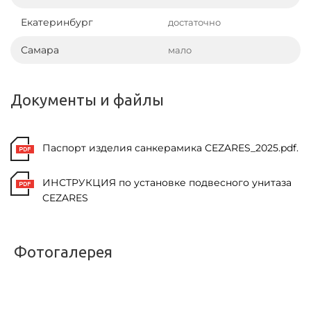
Екатеринбург
достаточно
Самара
мало
Документы и файлы
Паспорт изделия санкерамика CEZARES_2025.pdf.
ИНСТРУКЦИЯ по установке подвесного унитаза
CEZARES
Фотогалерея
<
>