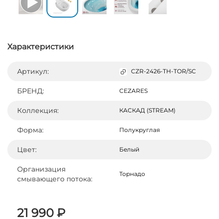
Характеристики
Артикул:
CZR-2426-TH-TOR/SC
БРЕНД:
CEZARES
Коллекция:
КАСКАД (STREAM)
Форма:
Полукруглая
Цвет:
Белый
Организация
Торнадо
смывающего потока:
21 990 ₽