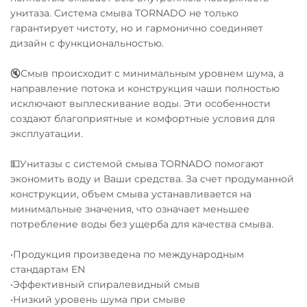
унитаза. Система смыва TORNADO не только
гарантирует чистоту, но и гармонично соединяет
дизайн с функциональностью.
🔇Смыв происходит с минимальным уровнем шума, а
направление потока и конструкция чаши полностью
исключают выплескивание воды. Эти особенности
создают благоприятные и комфортные условия для
эксплуатации.
💵Унитазы с системой смыва TORNADO помогают
экономить воду и Ваши средства. За счет продуманной
конструкции, объем смыва устанавливается на
минимальные значения, что означает меньшее
потребление воды без ущерба для качества смыва.
•Продукция произведена по международным
стандартам EN
•Эффективный спиралевидный смыв
•Низкий уровень шума при смыве