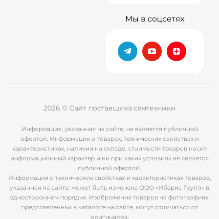
Мы в соцсетях
2026 © Сайт поставщика сантехники
Информация, указанная на сайте, не является публичной
офертой. Информация о товарах, технических свойствах и
характеристиках, наличии на складе, стоимости товаров носит
информационный характер и ни при каких условиях не является
публичной офертой.
Информация о технических свойствах и характеристиках товаров,
указанная на сайте, может быть изменена ООО «Иберис Групп» в
одностороннем порядке. Изображения товаров на фотографиях,
представленных в каталоге на сайте, могут отличаться от
оригиналов.