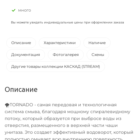
много
Вы можете увидеть индивидуальные цены при оформлении заказа
Описание
Характеристики
Наличие
Документация
Фотогалерея
Схемы
Другие товары коллекции КАСКАД (STREAM)
Описание
🌪TORNADO - самая передовая и технологичная
система смыва, благодаря мощному спиралевидному
потоку, который образуется при выбросе воды из
отверстия, размещенного в верхней части чаши
унитаза. Это создает эффективный водоворот, который
полностью омывает всю внутреннюю поверхность