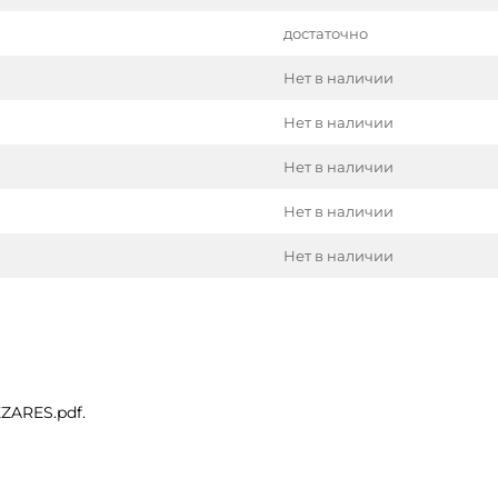
достаточно
Нет в наличии
Нет в наличии
Нет в наличии
Нет в наличии
Нет в наличии
ZARES.pdf.