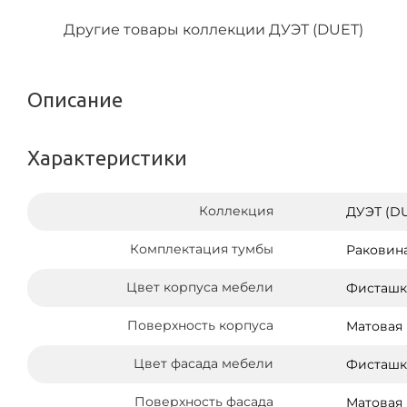
Другие товары коллекции ДУЭТ (DUET)
Описание
Характеристики
Коллекция
ДУЭТ (D
Комплектация тумбы
Раковин
Цвет корпуса мебели
Фисташк
Поверхность корпуса
Матовая
Цвет фасада мебели
Фисташк
Поверхность фасада
Матовая