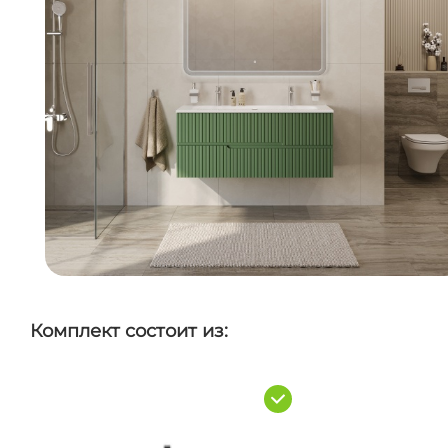
Комплект состоит из: