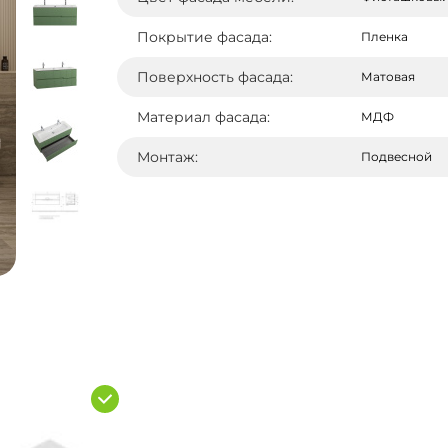
Покрытие фасада:
Пленка
Поверхность фасада:
Матовая
Материал фасада:
МДФ
Монтаж:
Подвесной