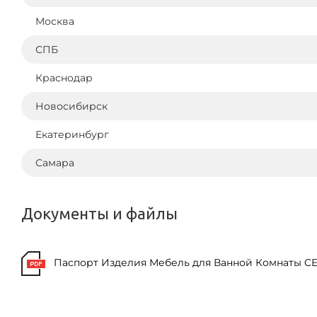
Москва
СПБ
Краснодар
Новосибирск
Екатеринбург
Самара
Документы и файлы
Паспорт Изделия Мебель для Ванной Комнаты CE