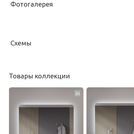
Фотогалерея
<
Схемы
<
Товары коллекции