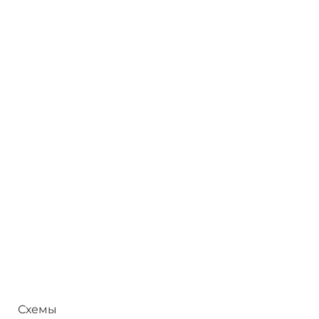
Схемы