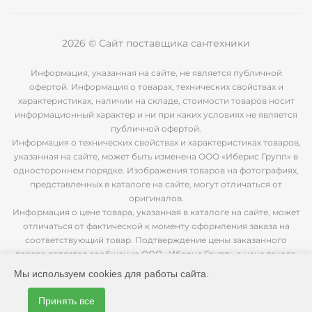
2026 © Сайт поставщика сантехники
Информация, указанная на сайте, не является публичной
офертой. Информация о товарах, технических свойствах и
характеристиках, наличии на складе, стоимости товаров носит
информационный характер и ни при каких условиях не является
публичной офертой.
Информация о технических свойствах и характеристиках товаров,
указанная на сайте, может быть изменена ООО «Иберис Групп» в
одностороннем порядке. Изображения товаров на фотографиях,
представленных в каталоге на сайте, могут отличаться от
оригиналов.
Информация о цене товара, указанная в каталоге на сайте, может
отличаться от фактической к моменту оформления заказа на
соответствующий товар. Подтверждение цены заказанного
товара является сообщение ООО «Иберис Групп» о цене такого
товара.
Мы используем cookies для работы сайта.
Принять все