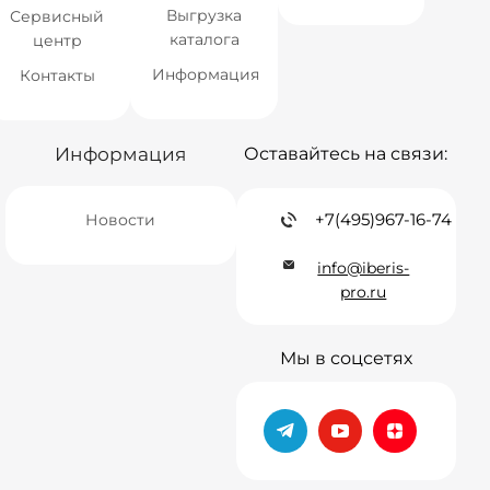
Выгрузка
Сервисный
каталога
центр
Информация
Контакты
Информация
Оставайтесь на связи:
+7(495)967-16-74
Новости
info@iberis-
pro.ru
Мы в соцсетях