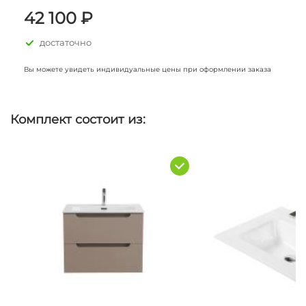
42 100 ₽
достаточно
Вы можете увидеть индивидуальные цены при оформлении заказа
Комплект состоит из: