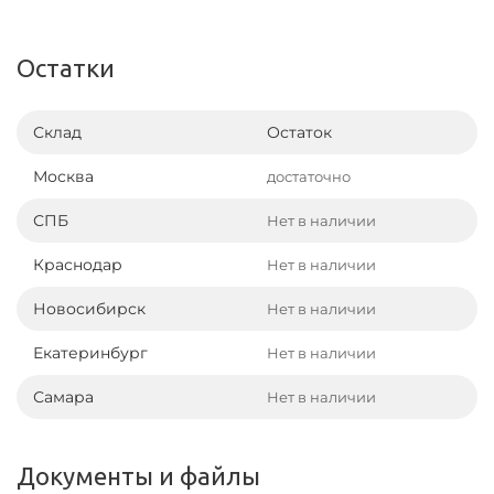
Остатки
Склад
Остаток
Москва
достаточно
СПБ
Нет в наличии
Краснодар
Нет в наличии
Новосибирск
Нет в наличии
Екатеринбург
Нет в наличии
Самара
Нет в наличии
Документы и файлы