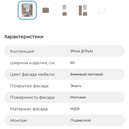
Характеристики
Коллекция:
ЭТНА (ETNA)
Ширина изделия, см:
60
Цвет фасада мебели:
Бежевый матовый
Покрытие фасада:
Эмаль
Поверхность фасада:
Матовая
Материал фасада:
МДФ
Монтаж:
Подвесной