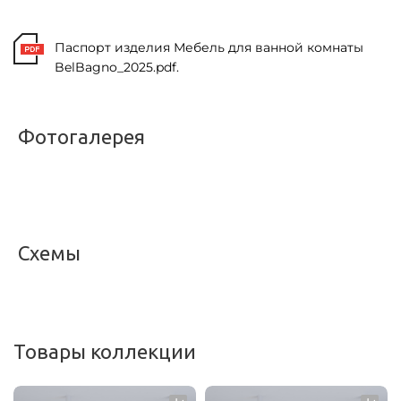
Паспорт изделия Мебель для ванной комнаты
BelBagno_2025.pdf.
Фотогалерея
<
>
Схемы
<
>
Товары коллекции