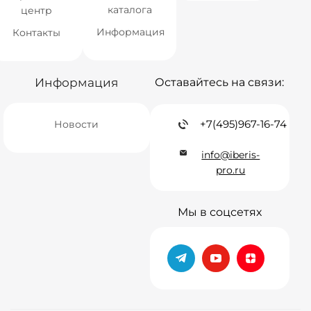
каталога
центр
Информация
Контакты
Информация
Оставайтесь на связи:
+7(495)967-16-74
Новости
info@iberis-
pro.ru
Мы в соцсетях