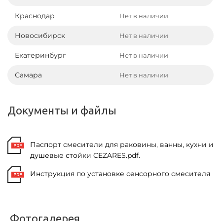
Краснодар
Нет в наличии
Новосибирск
Нет в наличии
Екатеринбург
Нет в наличии
Самара
Нет в наличии
Документы и файлы
Паспорт смесители для раковины, ванны, кухни и
душевые стойки CEZARES.pdf.
Инструкция по установке сенсорного смесителя
Фотогалерея