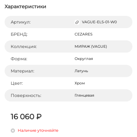
Характеристики
Артикул:
VAGUE-ELS-01-W0
БРЕНД:
CEZARES
Коллекция:
МИРАЖ (VAGUE)
Форма:
Округлая
Материал:
Латунь
Цвет:
Хром
Поверхность:
Глянцевая
16 060 ₽
Наличие уточняйте