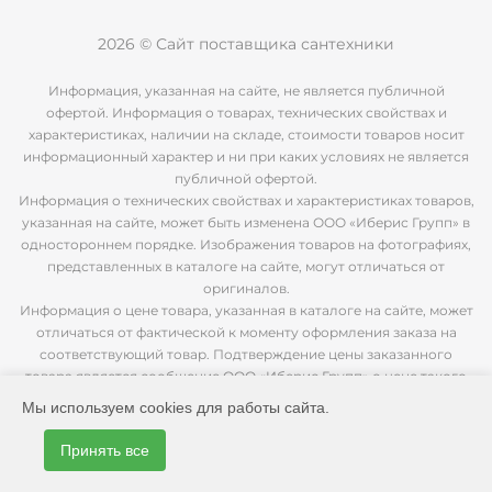
2026 © Сайт поставщика сантехники
Информация, указанная на сайте, не является публичной
офертой. Информация о товарах, технических свойствах и
характеристиках, наличии на складе, стоимости товаров носит
информационный характер и ни при каких условиях не является
публичной офертой.
Информация о технических свойствах и характеристиках товаров,
указанная на сайте, может быть изменена ООО «Иберис Групп» в
одностороннем порядке. Изображения товаров на фотографиях,
представленных в каталоге на сайте, могут отличаться от
оригиналов.
Информация о цене товара, указанная в каталоге на сайте, может
отличаться от фактической к моменту оформления заказа на
соответствующий товар. Подтверждение цены заказанного
товара является сообщение ООО «Иберис Групп» о цене такого
товара.
Мы используем cookies для работы сайта.
Принять все