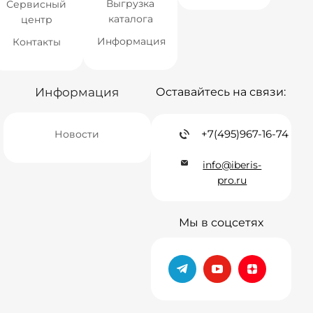
Выгрузка
Сервисный
каталога
центр
Информация
Контакты
Информация
Оставайтесь на связи:
+7(495)967-16-74
Новости
info@iberis-
pro.ru
Мы в соцсетях