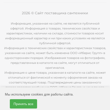
2026 © Сайт поставщика сантехники
Информация, указанная на сайте, не является публичной
офертой. Информация о товарах, технических свойствах и
характеристиках, наличии на складе, стоимости товаров носит
информационный характер и ни при каких условиях не является
публичной офертой.
Информация о технических свойствах и характеристиках товаров,
указанная на сайте, может быть изменена ООО «Иберис Групп» в
одностороннем порядке. Изображения товаров на фотографиях,
представленных в каталоге на сайте, могут отличаться от
оригиналов.
Информация о цене товара, указанная в каталоге на сайте, может
отличаться от фактической к моменту оформления заказа на
соответствующий товар. Подтверждение цены заказанного
товара является сообщение ООО «Иберис Групп» о цене такого
товара.
Мы используем cookies для работы сайта.
Принять все