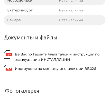
Новосибирск
Нет в наличии
Екатеринбург
Нет в наличии
Самара
Нет в наличии
Документы и файлы
BelBagno Гарантийный талон и инструкция по
эксплуатации ИНСТАЛЛЯЦИИ
Инструкция по монтажу инсталляции BB026
Фотогалерея
<
>