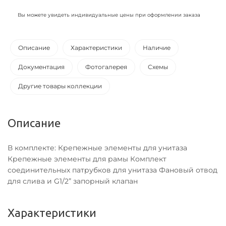
Вы можете увидеть индивидуальные цены при оформлении заказа
Описание
Характеристики
Наличие
Документация
Фотогалерея
Схемы
Другие товары коллекции
Описание
В комплекте: Крепежные элементы для унитаза
Крепежные элементы для рамы Комплект
соединительных патрубков для унитаза Фановый отвод
для слива и G1/2” запорный клапан
Характеристики