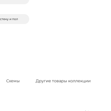
стену и пол
Схемы
Другие товары коллекции