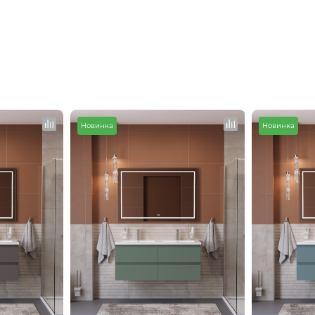
Новинка
Новинка