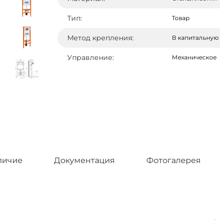
Тип:
Товар
Метод крепления:
В капитальную 
Управление:
Механическое
личие
Документация
Фотогалерея