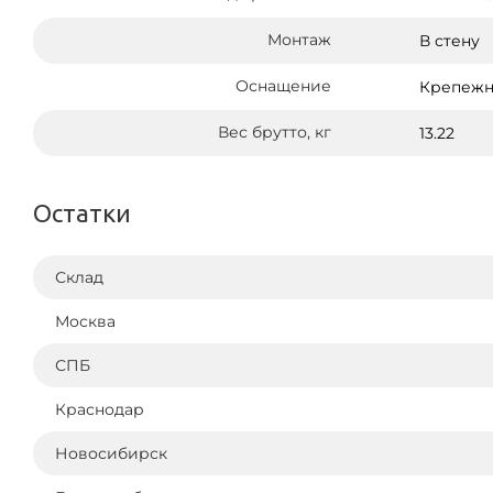
Монтаж
В стену
Оснащение
Крепежн
Вес брутто, кг
13.22
Остатки
Склад
Москва
СПБ
Краснодар
Новосибирск