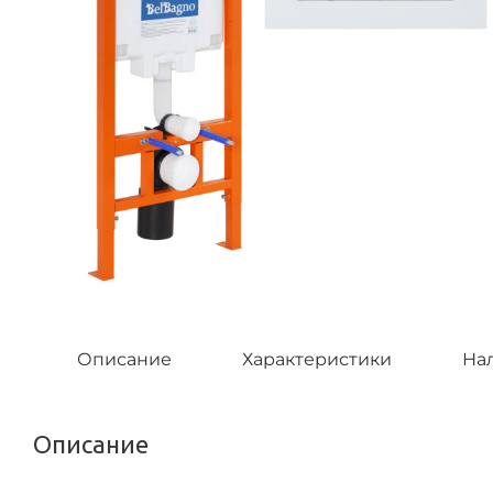
Описание
Характеристики
На
Описание