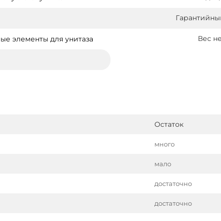
Гарантийны
Вес не
ые элементы для унитаза
Остаток
много
мало
достаточно
достаточно