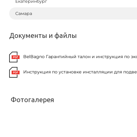
Екатеринбург
Самара
Документы и файлы
BelBagno Гарантийный талон и инструкция по 
Инструкция по установке инсталляции для подвес
Фотогалерея
<