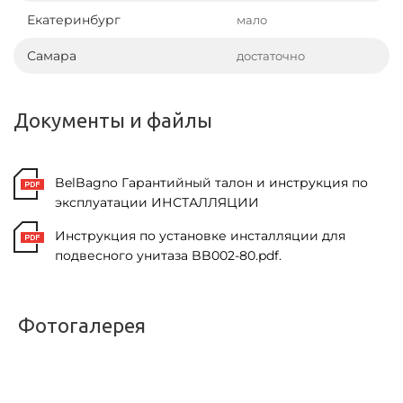
Екатеринбург
мало
Самара
достаточно
Документы и файлы
BelBagno Гарантийный талон и инструкция по
эксплуатации ИНСТАЛЛЯЦИИ
Инструкция по установке инсталляции для
подвесного унитаза BB002-80.pdf.
Фотогалерея
<
>