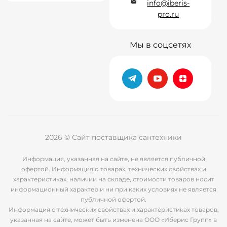
info@iberis-
pro.ru
Мы в соцсетях
2026 © Сайт поставщика сантехники
Информация, указанная на сайте, не является публичной
офертой. Информация о товарах, технических свойствах и
характеристиках, наличии на складе, стоимости товаров носит
информационный характер и ни при каких условиях не является
публичной офертой.
Информация о технических свойствах и характеристиках товаров,
указанная на сайте, может быть изменена ООО «Иберис Групп» в