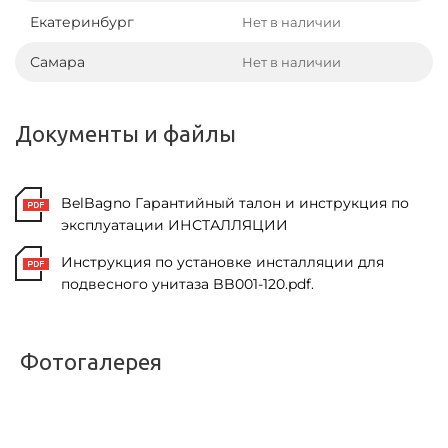
Екатеринбург
Нет в наличии
Самара
Нет в наличии
Документы и файлы
BelBagno Гарантийный талон и инструкция по
эксплуатации ИНСТАЛЛЯЦИИ
Инструкция по установке инсталляции для
подвесного унитаза BB001-120.pdf.
Фотогалерея
<
>