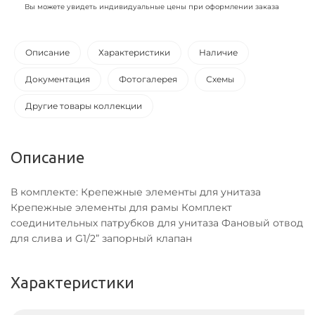
Вы можете увидеть индивидуальные цены при оформлении заказа
Описание
Характеристики
Наличие
Документация
Фотогалерея
Схемы
Другие товары коллекции
Описание
В комплекте: Крепежные элементы для унитаза
Крепежные элементы для рамы Комплект
соединительных патрубков для унитаза Фановый отвод
для слива и G1/2” запорный клапан
Характеристики