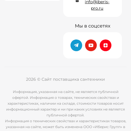
info@iberis-
pro.ru
Мы в соцсетях
2026 © Сайт поставщика сантехники
Информация, указанная на сайте, не является публичной
офертой. Информация о товарах, технических свойствах и
характеристиках, наличии на складе, стоимости товаров носит
информационный характер и ни при каких условиях не является
публичной офертой.
Информация о технических свойствах и характеристиках товаров,
указанная на сайте, может быть изменена ООО «Иберис Групп» в